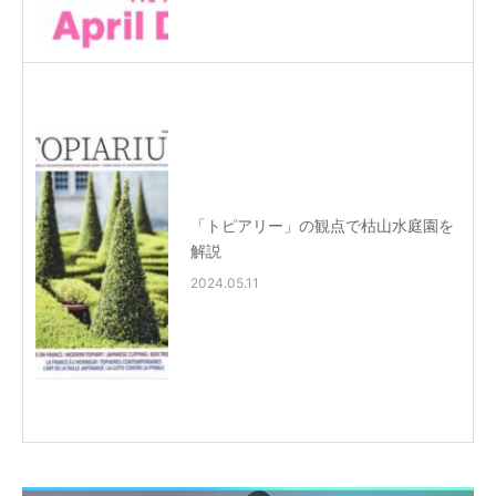
「トピアリー」の観点で枯山水庭園を
解説
2024.05.11