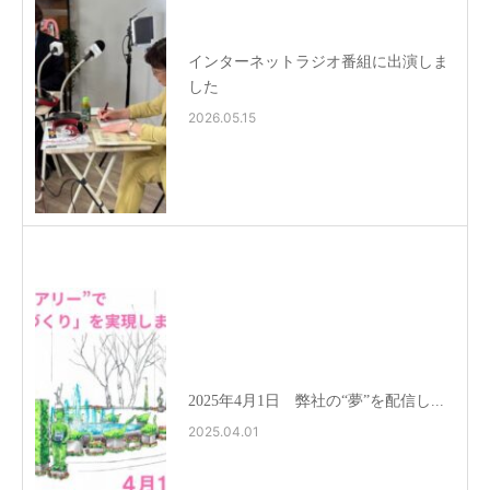
インターネットラジオ番組に出演しま
した
2026.05.15
2025年4月1日 弊社の“夢”を配信し...
2025.04.01