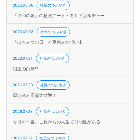
2026.08.06
社長のつぶやき
「平和の鐘」の植物アート・モザイカルチャー
2026.08.03
社長のつぶやき
「はちみつの日」と夏休みの想い出
2026.07.31
社長のつぶやき
紺屋の白袴!?
2026.07.30
社長のつぶやき
駆け込み応募大歓迎！
2026.07.28
社長のつぶやき
今日が一番、これからの人生で可能性がある
2026.07.27
社長のつぶやき