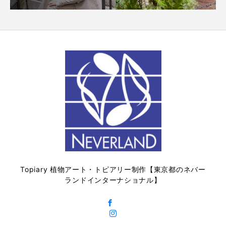
Topiary 植物アート・トピアリー制作【東京都のネバー
ランドインターナショナル】