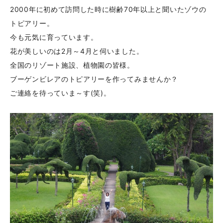
2000年に初めて訪問した時に樹齢70年以上と聞いたゾウの
トピアリー。
今も元気に育っています。
花が美しいのは2月～4月と伺いました。
全国のリゾート施設、植物園の皆様。
ブーゲンビレアのトピアリーを作ってみませんか？
ご連絡を待っていま～す(笑)。