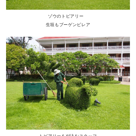
ゾウのトピアリー
生垣もブーゲンビレア
トピアリーを刈込むスタッフ