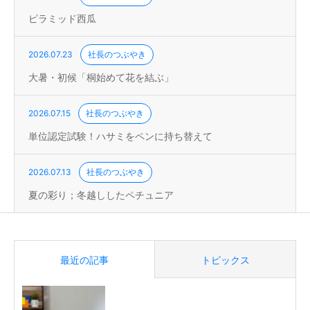
ピラミッド西瓜
2026.07.23
社長のつぶやき
大暑・初候「桐始めて花を結ぶ」
2026.07.15
社長のつぶやき
単位認定試験！ハサミをペンに持ち替えて
2026.07.13
社長のつぶやき
夏の彩り；冬越ししたペチュニア
最近の記事
トピックス