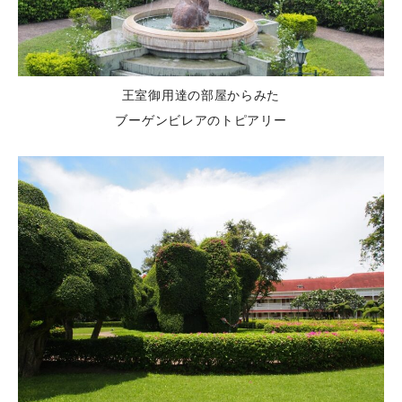
王室御用達の部屋からみた
ブーゲンビレアのトピアリー