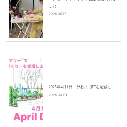
した
2026.05.15
2025年4月1日 弊社の“夢”を配信し...
2025.04.01