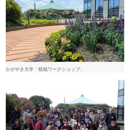
かがやき大学「植栽ワークショップ」