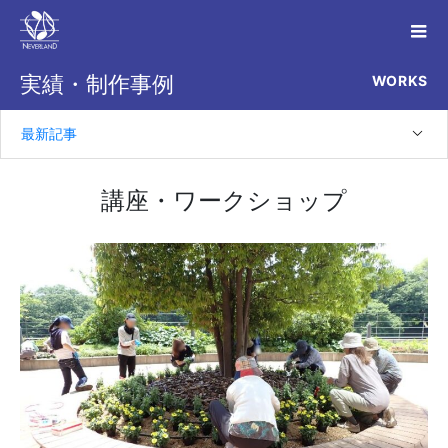
WORKS
実績・制作事例
最新記事
講座・ワークショップ