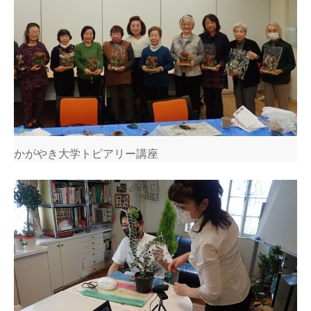
かがやき大学トピアリー講座