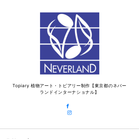
Topiary 植物アート・トピアリー制作【東京都のネバー
ランドインターナショナル】