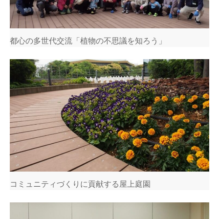
都心の多世代交流「植物の不思議を知ろう」
コミュニティづくりに貢献する屋上庭園