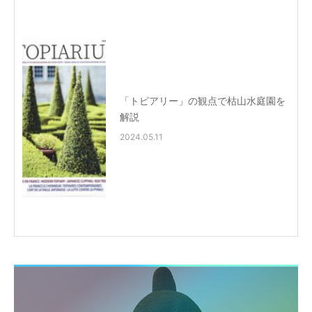
「トピアリー」の観点で枯山水庭園を
解説
2024.05.11