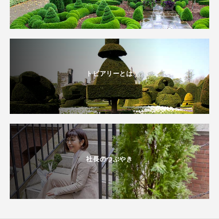
トピアリーとは
社長のつぶやき