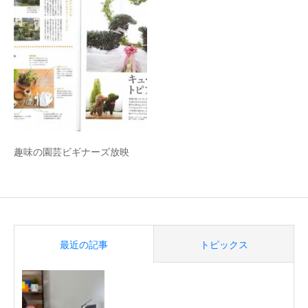
趣味の園芸ビギナーズ放映
最近の記事
トピックス