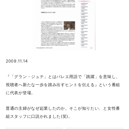
2009.11.14
『「グラン・ジュテ」とはバレエ用語で「跳躍」を意味し、
視聴者へ新たな一歩を踏み出すヒントを伝える』という番組
に代表が登場。
普通の主婦がなぜ起業したのか。そこが知りたい、と女性番
組スタッフに口説かれました(笑)。