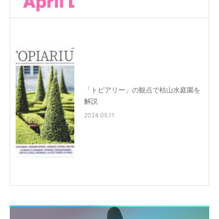
「トピアリー」の観点で枯山水庭園を
解説
2024.05.11