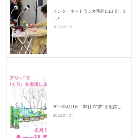
インターネットラジオ番組に出演しま
した
2026.05.15
2025年4月1日 弊社の“夢”を配信し...
2025.04.01