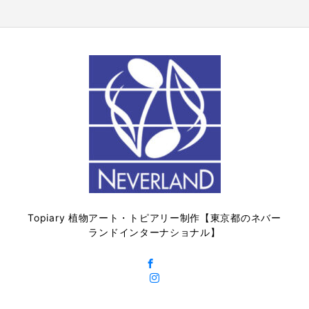
Topiary 植物アート・トピアリー制作【東京都のネバー
ランドインターナショナル】