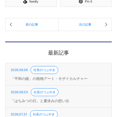
feedly
Pin it
最新記事
2026.08.06
社長のつぶやき
「平和の鐘」の植物アート・モザイカルチャー
2026.08.03
社長のつぶやき
「はちみつの日」と夏休みの想い出
2026.07.31
社長のつぶやき