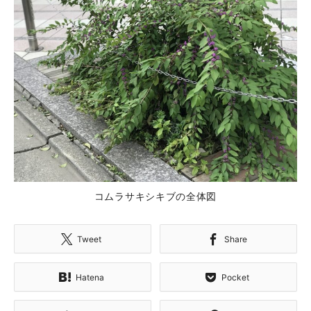
コムラサキシキブの全体図
Tweet
Share
Hatena
Pocket