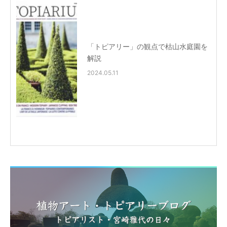
「トピアリー」の観点で枯山水庭園を
解説
2024.05.11