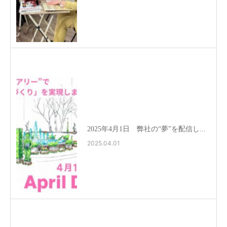
2025年4月1日 弊社の“夢”を配信し...
2025.04.01