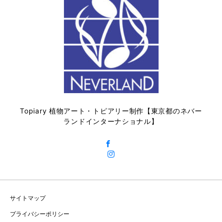
Topiary 植物アート・トピアリー制作【東京都のネバー
ランドインターナショナル】
サイトマップ
プライバシーポリシー