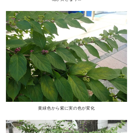
黄緑色から紫に実の色が変化