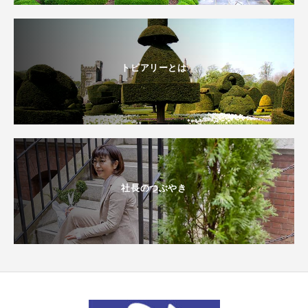
トピアリーとは
社長のつぶやき