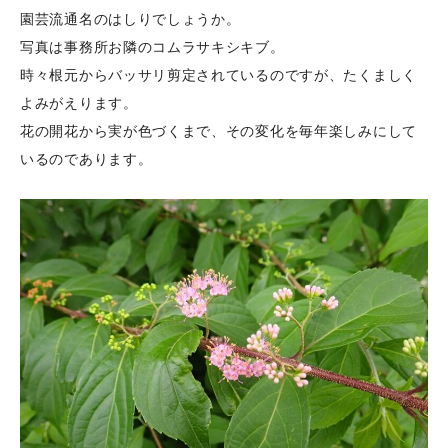
園芸流通名のはしりでしょうか。
写真は事務所お隣のコムラサキシキブ。
時々根元からバッサリ剪定されているのですが、たくましく
よみがえります。
花の開花から実が色づくまで、その変化を毎年楽しみにして
いるのであります。