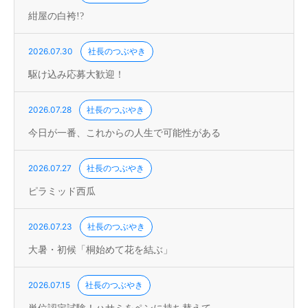
紺屋の白袴!?
2026.07.30
社長のつぶやき
駆け込み応募大歓迎！
2026.07.28
社長のつぶやき
今日が一番、これからの人生で可能性がある
2026.07.27
社長のつぶやき
ピラミッド西瓜
2026.07.23
社長のつぶやき
大暑・初候「桐始めて花を結ぶ」
2026.07.15
社長のつぶやき