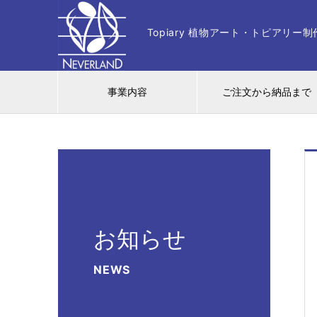
Topiary 植物アート・トピアリ
事業内容
ご注文から納品まで
お知らせ
NEWS