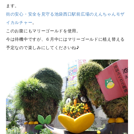
ます。
街の安心・安全を見守る池袋西口駅前広場のえんちゃんモザ
イカルチャー
。
このお腹にもマリーゴールドを使用。
今は待機中ですが、６月中にはマリーゴールドに植え替える
予定なので楽しみにしてくださいね♪