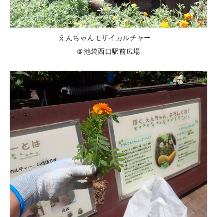
えんちゃんモザイカルチャー
＠池袋西口駅前広場