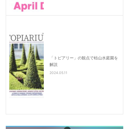
「トピアリー」の観点で枯山水庭園を
解説
2024.05.11