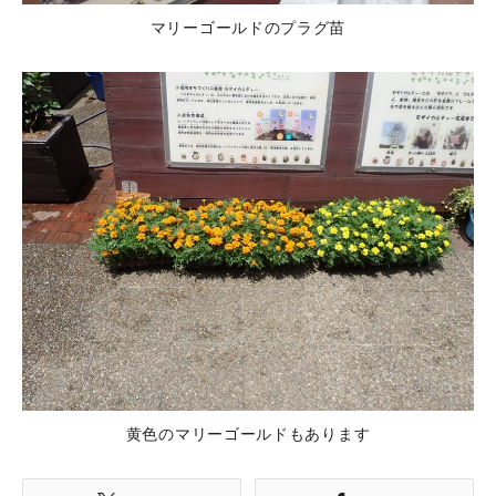
マリーゴールドのプラグ苗
黄色のマリーゴールドもあります