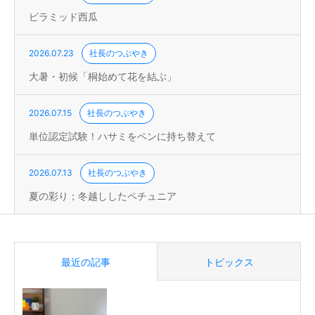
ピラミッド西瓜
2026.07.23
社長のつぶやき
大暑・初候「桐始めて花を結ぶ」
2026.07.15
社長のつぶやき
単位認定試験！ハサミをペンに持ち替えて
2026.07.13
社長のつぶやき
夏の彩り；冬越ししたペチュニア
最近の記事
トピックス