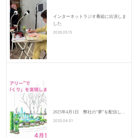
インターネットラジオ番組に出演しま
した
2026.05.15
2025年4月1日 弊社の“夢”を配信し...
2025.04.01