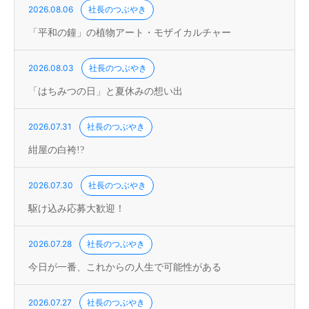
2026.08.06
社長のつぶやき
「平和の鐘」の植物アート・モザイカルチャー
2026.08.03
社長のつぶやき
「はちみつの日」と夏休みの想い出
2026.07.31
社長のつぶやき
紺屋の白袴!?
2026.07.30
社長のつぶやき
駆け込み応募大歓迎！
2026.07.28
社長のつぶやき
今日が一番、これからの人生で可能性がある
2026.07.27
社長のつぶやき