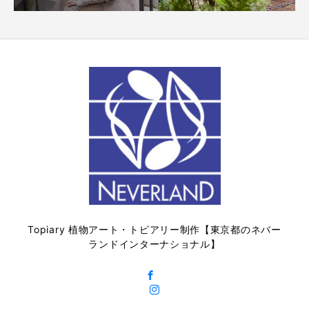
Topiary 植物アート・トピアリー制作【東京都のネバー
ランドインターナショナル】