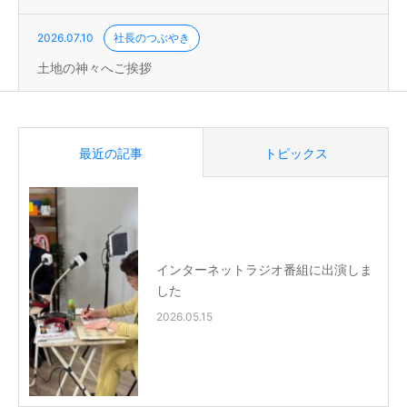
2026.07.10
社長のつぶやき
土地の神々へご挨拶
最近の記事
トピックス
インターネットラジオ番組に出演しま
した
2026.05.15