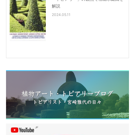
解説
2024.05.11