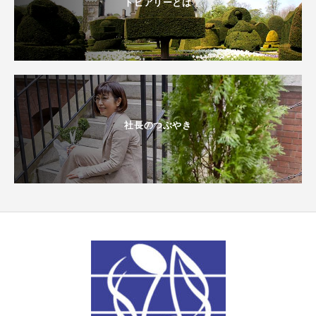
トピアリーとは
社長のつぶやき