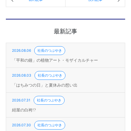
最新記事
2026.08.06
社長のつぶやき
「平和の鐘」の植物アート・モザイカルチャー
2026.08.03
社長のつぶやき
「はちみつの日」と夏休みの想い出
2026.07.31
社長のつぶやき
紺屋の白袴!?
2026.07.30
社長のつぶやき