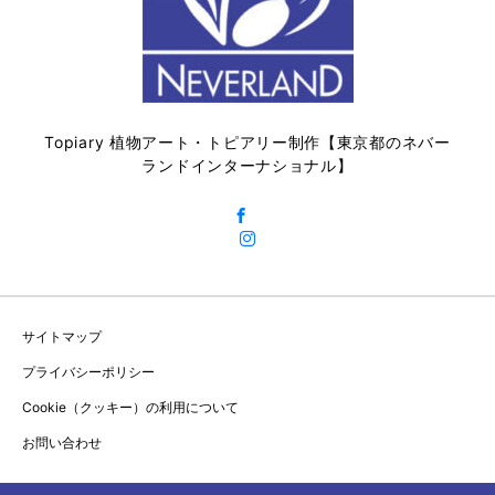
Topiary 植物アート・トピアリー制作【東京都のネバー
ランドインターナショナル】
サイトマップ
プライバシーポリシー
Cookie（クッキー）の利用について
お問い合わせ