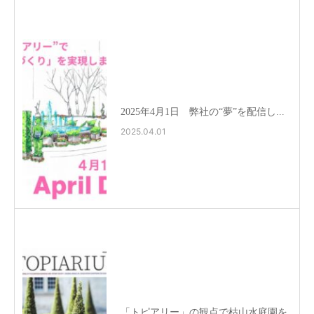
2025年4月1日 弊社の“夢”を配信し...
2025.04.01
「トピアリー」の観点で枯山水庭園を