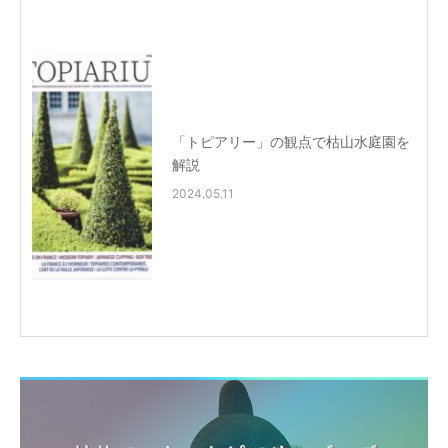
「トピアリー」の観点で枯山水庭園を
解説
2024.05.11