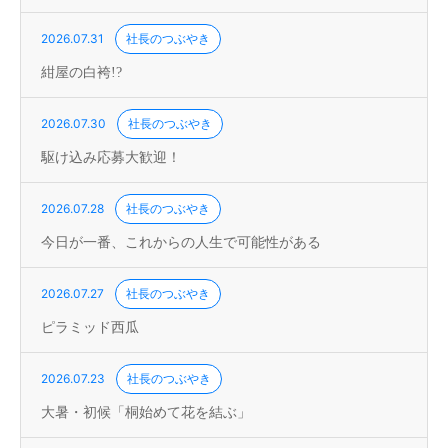
2026.07.31
社長のつぶやき
紺屋の白袴!?
2026.07.30
社長のつぶやき
駆け込み応募大歓迎！
2026.07.28
社長のつぶやき
今日が一番、これからの人生で可能性がある
2026.07.27
社長のつぶやき
ピラミッド西瓜
2026.07.23
社長のつぶやき
大暑・初候「桐始めて花を結ぶ」