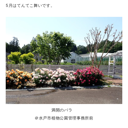
5月はてんてこ舞いです。
満開のバラ
＠水戸市植物公園管理事務所前