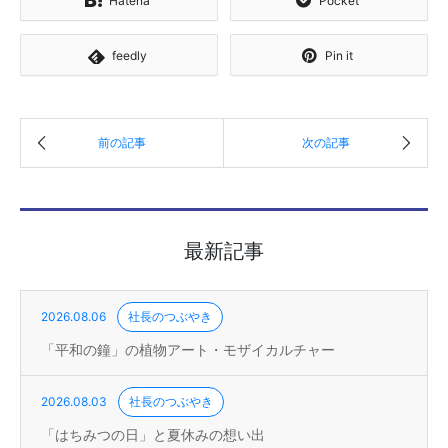
Hatena
Pocket
feedly
Pin it
最新記事
2026.08.06
社長のつぶやき
「平和の鐘」の植物アート・モザイカルチャー
2026.08.03
社長のつぶやき
「はちみつの日」と夏休みの想い出