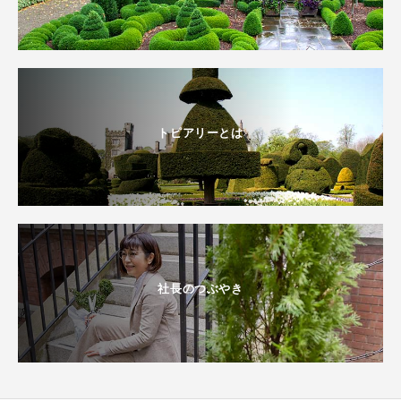
トピアリーとは
社長のつぶやき