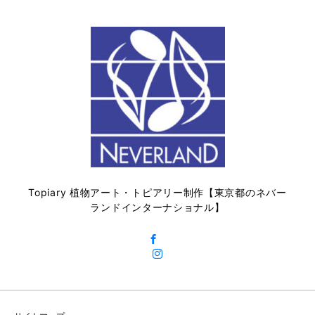
Topiary 植物アート・トピアリー制作【東京都のネバー
ランドインターナショナル】