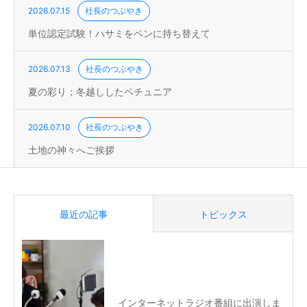
2026.07.15
社長のつぶやき
単位認定試験！ハサミをペンに持ち替えて
2026.07.13
社長のつぶやき
夏の彩り；冬越ししたペチュニア
2026.07.10
社長のつぶやき
土地の神々へご挨拶
最近の記事
トピックス
インターネットラジオ番組に出演しま