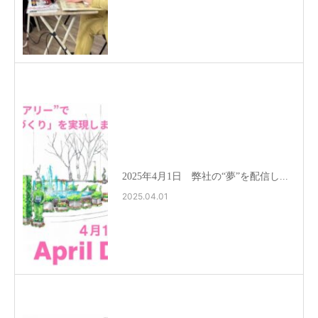
2025年4月1日 弊社の“夢”を配信し...
2025.04.01