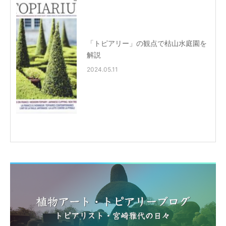
「トピアリー」の観点で枯山水庭園を
解説
2024.05.11