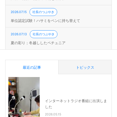
2026.07.15
社長のつぶやき
単位認定試験！ハサミをペンに持ち替えて
2026.07.13
社長のつぶやき
夏の彩り；冬越ししたペチュニア
最近の記事
トピックス
インターネットラジオ番組に出演しま
した
2026.05.15