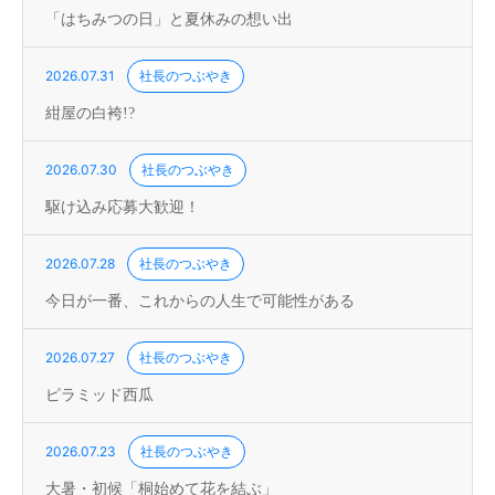
「はちみつの日」と夏休みの想い出
2026.07.31
社長のつぶやき
紺屋の白袴!?
2026.07.30
社長のつぶやき
駆け込み応募大歓迎！
2026.07.28
社長のつぶやき
今日が一番、これからの人生で可能性がある
2026.07.27
社長のつぶやき
ピラミッド西瓜
2026.07.23
社長のつぶやき
大暑・初候「桐始めて花を結ぶ」