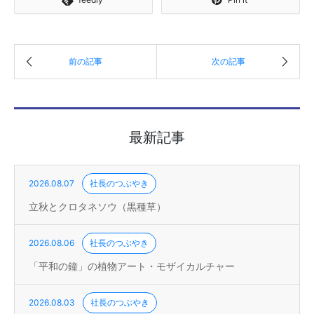
最新記事
2026.08.07
社長のつぶやき
立秋とクロタネソウ（黒種草）
2026.08.06
社長のつぶやき
「平和の鐘」の植物アート・モザイカルチャー
2026.08.03
社長のつぶやき