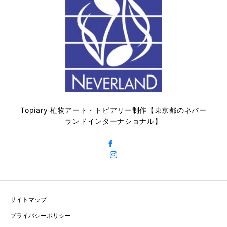
Topiary 植物アート・トピアリー制作【東京都のネバー
ランドインターナショナル】
サイトマップ
プライバシーポリシー