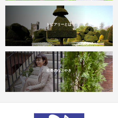
トピアリーとは
社長のつぶやき