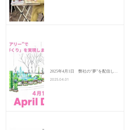
2025年4月1日 弊社の“夢”を配信し...
2025.04.01