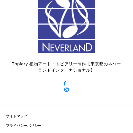
Topiary 植物アート・トピアリー制作【東京都のネバー
ランドインターナショナル】
サイトマップ
プライバシーポリシー