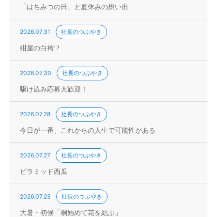
「はちみつの日」と夏休みの想い出
2026.07.31
社長のつぶやき
紺屋の白袴!?
2026.07.30
社長のつぶやき
駆け込み応募大歓迎！
2026.07.28
社長のつぶやき
今日が一番、これからの人生で可能性がある
2026.07.27
社長のつぶやき
ピラミッド西瓜
2026.07.23
社長のつぶやき
大暑・初候「桐始めて花を結ぶ」