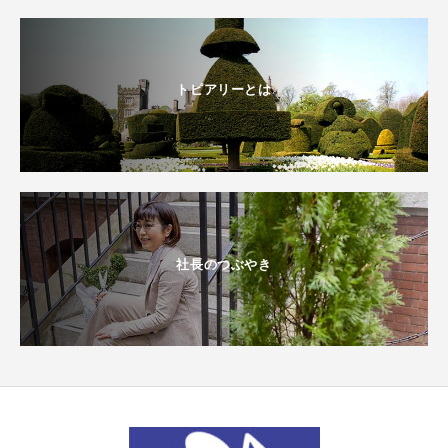
トピアリーとは
社長のつぶやき