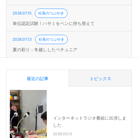
2026.07.15
社長のつぶやき
単位認定試験！ハサミをペンに持ち替えて
2026.07.13
社長のつぶやき
夏の彩り；冬越ししたペチュニア
最近の記事
トピックス
インターネットラジオ番組に出演しま
した
2026.05.15