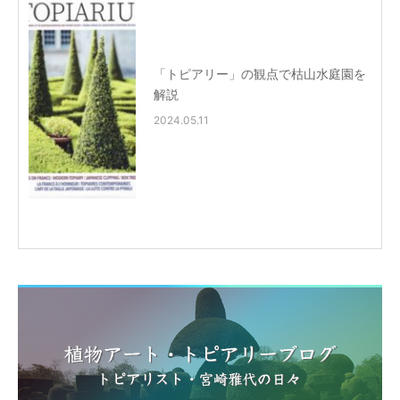
「トピアリー」の観点で枯山水庭園を
解説
2024.05.11