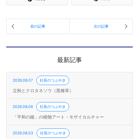
最新記事
2026.08.07
社長のつぶやき
立秋とクロタネソウ（黒種草）
2026.08.06
社長のつぶやき
「平和の鐘」の植物アート・モザイカルチャー
2026.08.03
社長のつぶやき