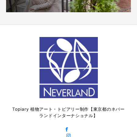
Topiary 植物アート・トピアリー制作【東京都のネバー
ランドインターナショナル】