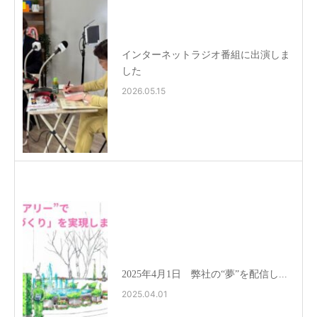
インターネットラジオ番組に出演しま
した
2026.05.15
2025年4月1日 弊社の“夢”を配信し...
2025.04.01