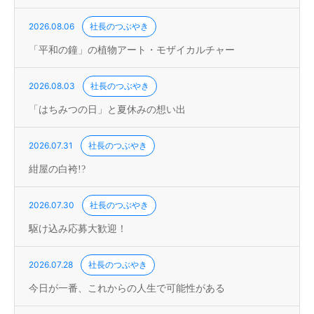
2026.08.06
社長のつぶやき
「平和の鐘」の植物アート・モザイカルチャー
2026.08.03
社長のつぶやき
「はちみつの日」と夏休みの想い出
2026.07.31
社長のつぶやき
紺屋の白袴!?
2026.07.30
社長のつぶやき
駆け込み応募大歓迎！
2026.07.28
社長のつぶやき
今日が一番、これからの人生で可能性がある