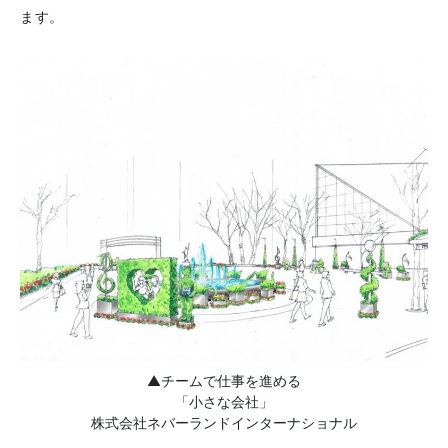
ます。
▲チームで仕事を進める
「小さな会社」
株式会社ネバーランドインターナショナル