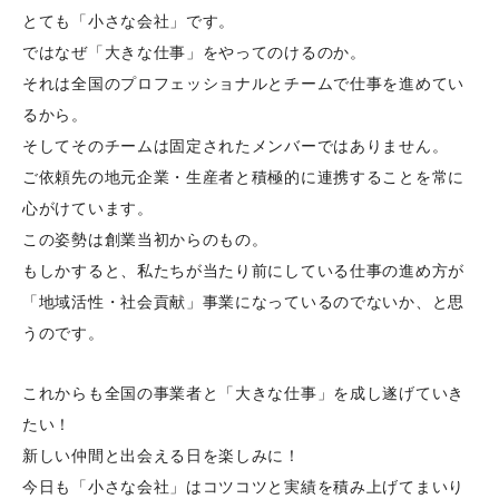
とても「小さな会社」です。
ではなぜ「大きな仕事」をやってのけるのか。
それは全国のプロフェッショナルとチームで仕事を進めてい
るから。
そしてそのチームは固定されたメンバーではありません。
ご依頼先の地元企業・生産者と積極的に連携することを常に
心がけています。
この姿勢は創業当初からのもの。
もしかすると、私たちが当たり前にしている仕事の進め方が
「地域活性・社会貢献」事業になっているのでないか、と思
うのです。
これからも全国の事業者と「大きな仕事」を成し遂げていき
たい！
新しい仲間と出会える日を楽しみに！
今日も「小さな会社」はコツコツと実績を積み上げてまいり