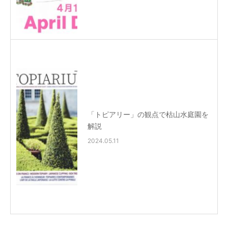
「トピアリー」の観点で枯山水庭園を
解説
2024.05.11