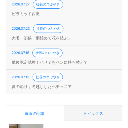
2026.07.27
社長のつぶやき
ピラミッド西瓜
2026.07.23
社長のつぶやき
大暑・初候「桐始めて花を結ぶ」
2026.07.15
社長のつぶやき
単位認定試験！ハサミをペンに持ち替えて
2026.07.13
社長のつぶやき
夏の彩り；冬越ししたペチュニア
最近の記事
トピックス