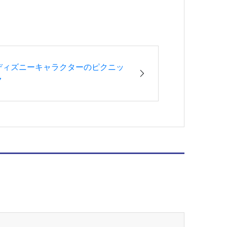
ディズニーキャラクターのピクニッ
ク