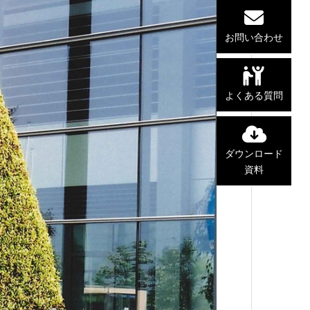
お問い合わせ
よくある質問
ダウンロード
資料