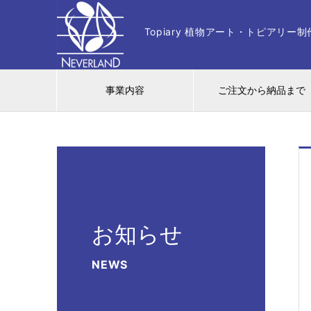
Topiary 植物アート・トピアリ
事業内容
ご注文から納品まで
お知らせ
NEWS