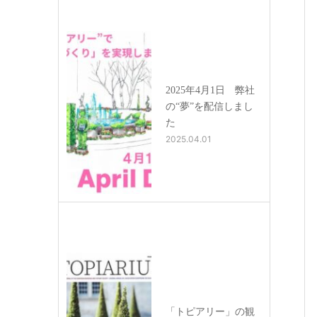
2025年4月1日 弊社
の“夢”を配信しまし
た
2025.04.01
「トピアリー」の観