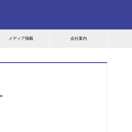
メディア掲載
会社案内
ー