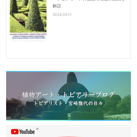
解説
2024.05.11