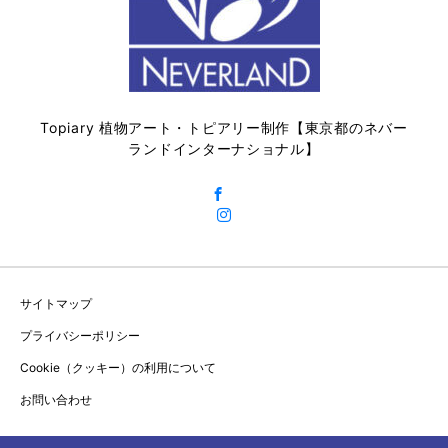
Topiary 植物アート・トピアリー制作【東京都のネバー
ランドインターナショナル】
サイトマップ
プライバシーポリシー
Cookie（クッキー）の利用について
お問い合わせ