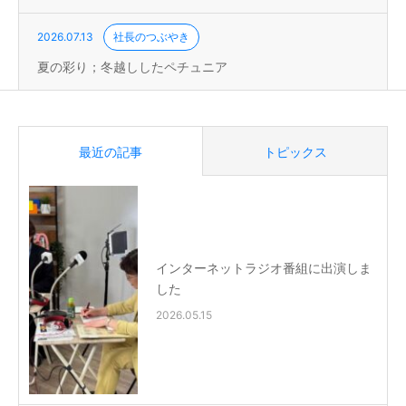
2026.07.13
社長のつぶやき
夏の彩り；冬越ししたペチュニア
最近の記事
トピックス
インターネットラジオ番組に出演しま
した
2026.05.15