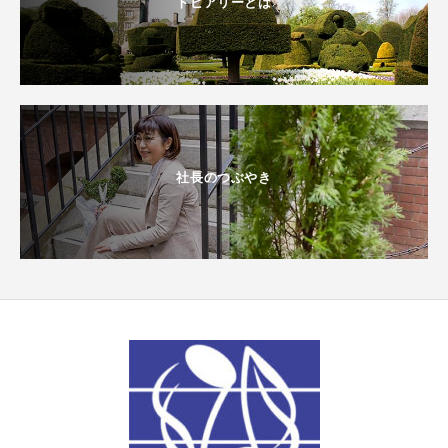
トピアリーとは
社長のつぶやき