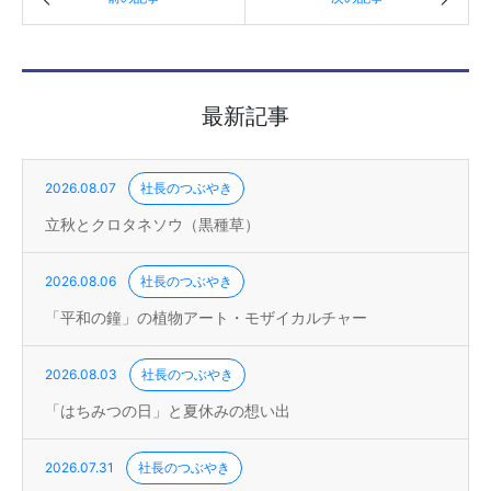
最新記事
2026.08.07
社長のつぶやき
立秋とクロタネソウ（黒種草）
2026.08.06
社長のつぶやき
「平和の鐘」の植物アート・モザイカルチャー
2026.08.03
社長のつぶやき
「はちみつの日」と夏休みの想い出
2026.07.31
社長のつぶやき