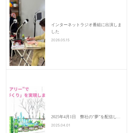
インターネットラジオ番組に出演しま
した
2026.05.15
2025年4月1日 弊社の“夢”を配信し...
2025.04.01