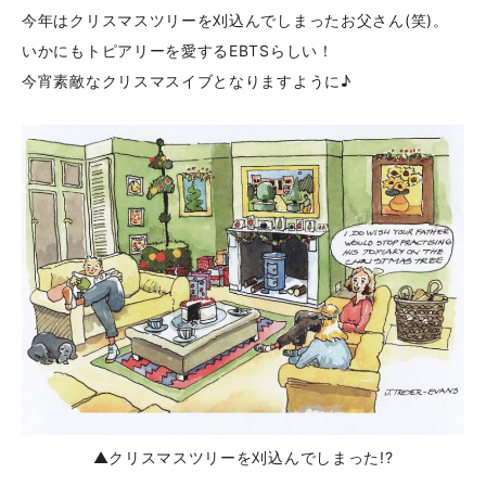
今年はクリスマスツリーを刈込んでしまったお父さん(笑)。
いかにもトピアリーを愛するEBTSらしい！
今宵素敵なクリスマスイブとなりますように♪
▲クリスマスツリーを刈込んでしまった!?