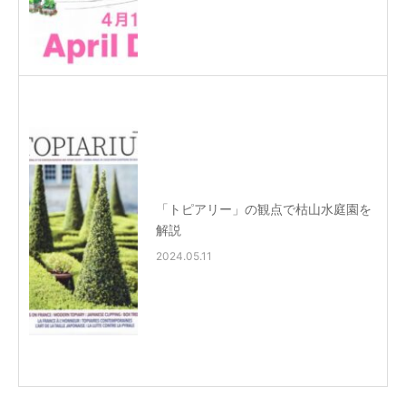
「トピアリー」の観点で枯山水庭園を
解説
2024.05.11