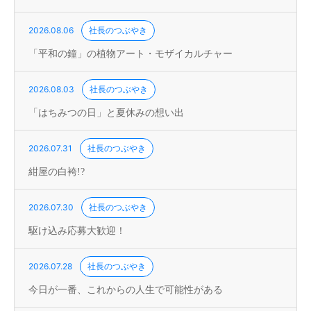
2026.08.06
社長のつぶやき
「平和の鐘」の植物アート・モザイカルチャー
2026.08.03
社長のつぶやき
「はちみつの日」と夏休みの想い出
2026.07.31
社長のつぶやき
紺屋の白袴!?
2026.07.30
社長のつぶやき
駆け込み応募大歓迎！
2026.07.28
社長のつぶやき
今日が一番、これからの人生で可能性がある