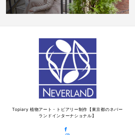
Topiary 植物アート・トピアリー制作【東京都のネバー
ランドインターナショナル】