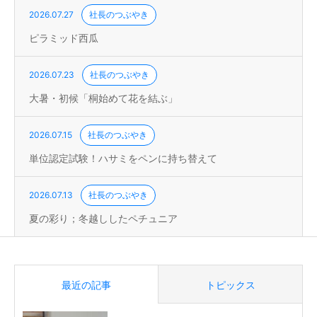
2026.07.27
社長のつぶやき
ピラミッド西瓜
2026.07.23
社長のつぶやき
大暑・初候「桐始めて花を結ぶ」
2026.07.15
社長のつぶやき
単位認定試験！ハサミをペンに持ち替えて
2026.07.13
社長のつぶやき
夏の彩り；冬越ししたペチュニア
最近の記事
トピックス