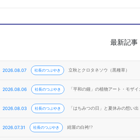
最新記事
2026.08.07
社長のつぶやき
立秋とクロタネソウ（黒種草）
2026.08.06
社長のつぶやき
「平和の鐘」の植物アート・モザイ
2026.08.03
社長のつぶやき
「はちみつの日」と夏休みの想い出
2026.07.31
社長のつぶやき
紺屋の白袴!?