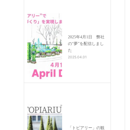
2025年4月1日 弊社
の“夢”を配信しまし
た
2025.04.01
「トピアリー」の観