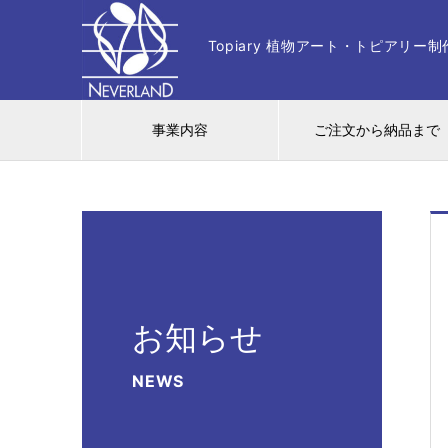
Topiary 植物アート・トピアリ
事業内容
ご注文から納品まで
お知らせ
NEWS