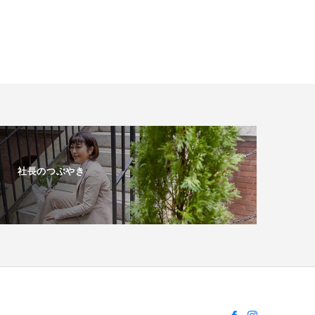
社長のつぶやき