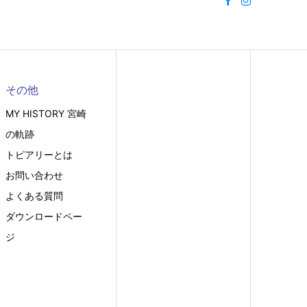
その他
MY HISTORY 宮崎
の軌跡
トピアリーとは
お問い合わせ
よくある質問
ダウンロードペー
ジ