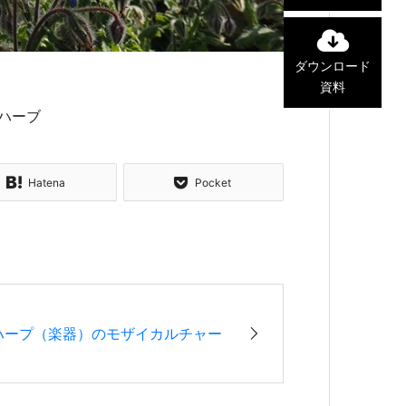
ダウンロード
資料
ハーブ
Hatena
Pocket
ハープ（楽器）のモザイカルチャー