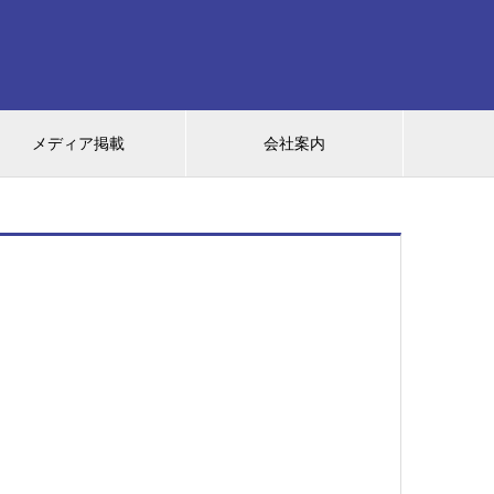
メディア掲載
会社案内