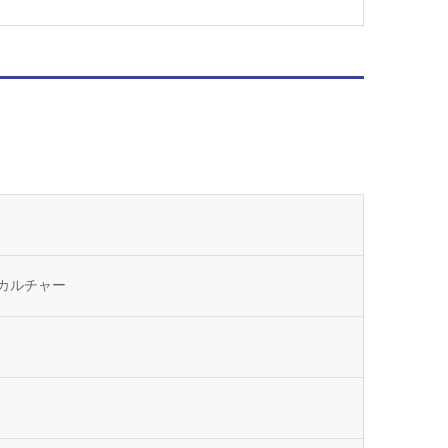
カルチャー