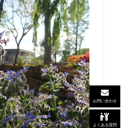
お問い合わせ
よくある質問