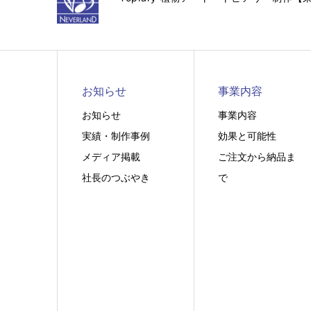
お知らせ
事業内容
お知らせ
事業内容
実績・制作事例
効果と可能性
メディア掲載
ご注文から納品ま
社長のつぶやき
で