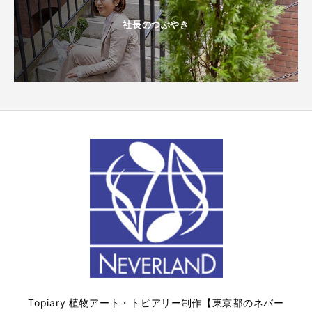
社長のつぶやき
Topiary 植物アート・トピアリー制作【東京都のネバー