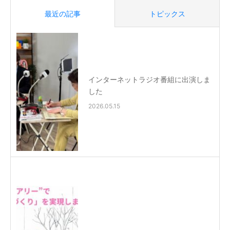
最近の記事
トピックス
インターネットラジオ番組に出演しま
した
2026.05.15