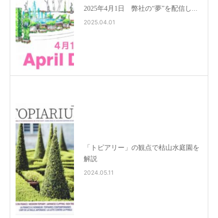
2025年4月1日 弊社の“夢”を配信し...
2025.04.01
「トピアリー」の観点で枯山水庭園を
解説
2024.05.11