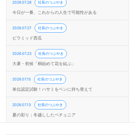
2026.07.28
社長のつぶやき
今日が一番、これからの人生で可能性がある
2026.07.27
社長のつぶやき
ピラミッド西瓜
2026.07.23
社長のつぶやき
大暑・初候「桐始めて花を結ぶ」
2026.07.15
社長のつぶやき
単位認定試験！ハサミをペンに持ち替えて
2026.07.13
社長のつぶやき
夏の彩り；冬越ししたペチュニア