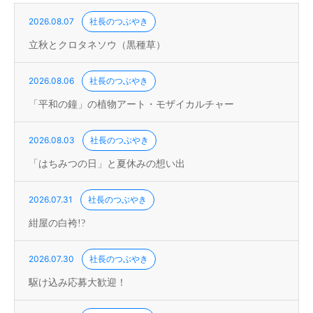
2026.08.07
社長のつぶやき
立秋とクロタネソウ（黒種草）
2026.08.06
社長のつぶやき
「平和の鐘」の植物アート・モザイカルチャー
2026.08.03
社長のつぶやき
「はちみつの日」と夏休みの想い出
2026.07.31
社長のつぶやき
紺屋の白袴!?
2026.07.30
社長のつぶやき
駆け込み応募大歓迎！