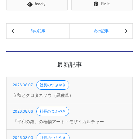
feedly
Pin it
最新記事
2026.08.07
社長のつぶやき
立秋とクロタネソウ（黒種草）
2026.08.06
社長のつぶやき
「平和の鐘」の植物アート・モザイカルチャー
2026.08.03
社長のつぶやき