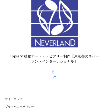
Topiary 植物アート・トピアリー制作【東京都のネバー
ランドインターナショナル】
サイトマップ
プライバシーポリシー