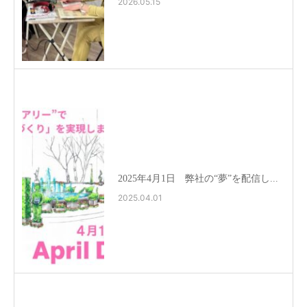
2026.05.15
2025年4月1日 弊社の“夢”を配信し...
2025.04.01