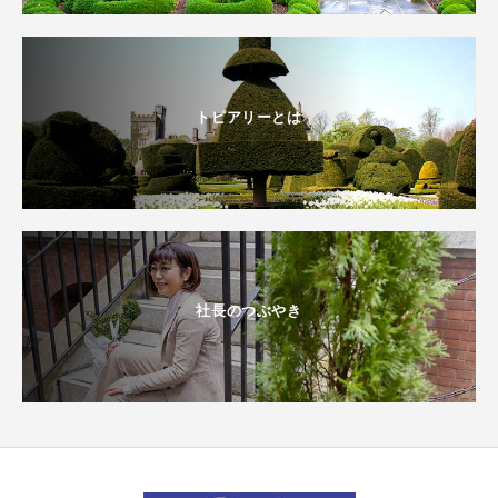
トピアリーとは
社長のつぶやき