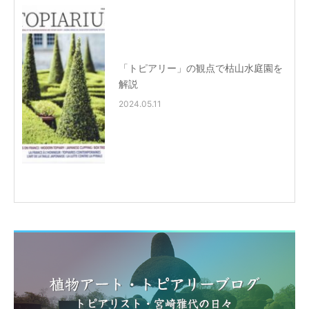
「トピアリー」の観点で枯山水庭園を
解説
2024.05.11