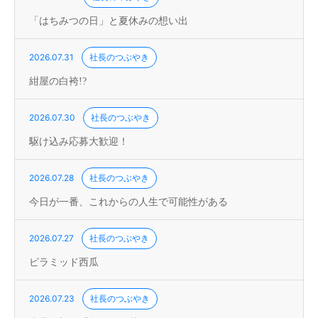
「はちみつの日」と夏休みの想い出
2026.07.31
社長のつぶやき
紺屋の白袴!?
2026.07.30
社長のつぶやき
駆け込み応募大歓迎！
2026.07.28
社長のつぶやき
今日が一番、これからの人生で可能性がある
2026.07.27
社長のつぶやき
ピラミッド西瓜
2026.07.23
社長のつぶやき