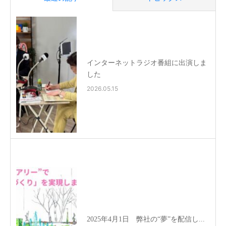
インターネットラジオ番組に出演しま
した
2026.05.15
2025年4月1日 弊社の“夢”を配信し...