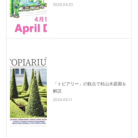
2025.04.01
「トピアリー」の観点で枯山水庭園を
解説
2024.05.11