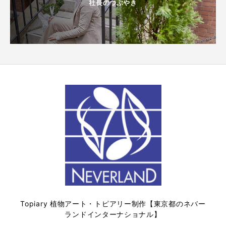
社長のつぶやき
Topiary 植物アート・トピアリー制作【東京都のネバー
ランドインターナショナル】