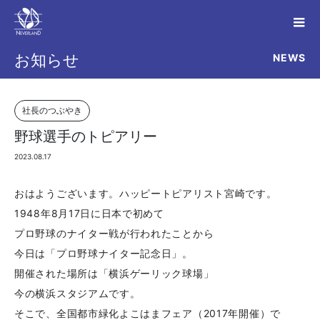
NEWS
お知らせ
社長のつぶやき
野球選手のトピアリー
2023.08.17
おはようございます。ハッピートピアリスト宮崎です。
1948年8月17日に日本で初めて
プロ野球のナイター戦が行われたことから
今日は「プロ野球ナイター記念日」。
開催された場所は「横浜ゲーリック球場」
今の横浜スタジアムです。
そこで、全国都市緑化よこはまフェア（2017年開催）で