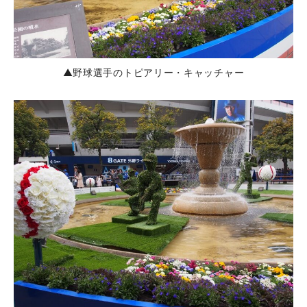
▲野球選手のトピアリー・キャッチャー