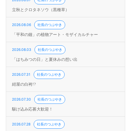
立秋とクロタネソウ（黒種草）
2026.08.06
社長のつぶやき
「平和の鐘」の植物アート・モザイカルチャー
2026.08.03
社長のつぶやき
「はちみつの日」と夏休みの想い出
2026.07.31
社長のつぶやき
紺屋の白袴!?
2026.07.30
社長のつぶやき
駆け込み応募大歓迎！
2026.07.28
社長のつぶやき