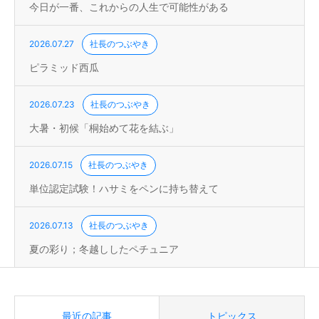
今日が一番、これからの人生で可能性がある
2026.07.27
社長のつぶやき
ピラミッド西瓜
2026.07.23
社長のつぶやき
大暑・初候「桐始めて花を結ぶ」
2026.07.15
社長のつぶやき
単位認定試験！ハサミをペンに持ち替えて
2026.07.13
社長のつぶやき
夏の彩り；冬越ししたペチュニア
最近の記事
トピックス