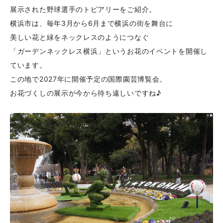
展示された野球選手のトピアリーをご紹介。
横浜市は、毎年3月から6月まで横浜の街を舞台に
美しい花と緑をネックレスのようにつなぐ
「ガーデンネックレス横浜」というお花のイベントを開催し
ています。
この地で2027年に開催予定の国際園芸博覧会。
お花づくしの展示が今から待ち遠しいですね♪