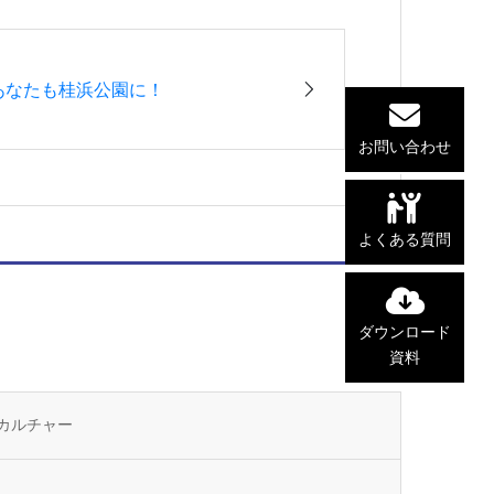
あなたも桂浜公園に！
お問い合わせ
よくある質問
ダウンロード
資料
カルチャー