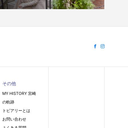
その他
MY HISTORY 宮崎
の軌跡
トピアリーとは
お問い合わせ
よくある質問