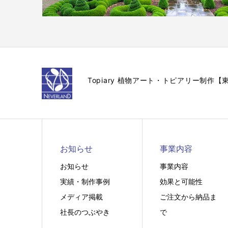
Topiary 植物アート・トピアリー制
お知らせ
事業内容
お知らせ
事業内容
実績・制作事例
効果と可能性
メディア掲載
ご注文から納品ま
社長のつぶやき
で