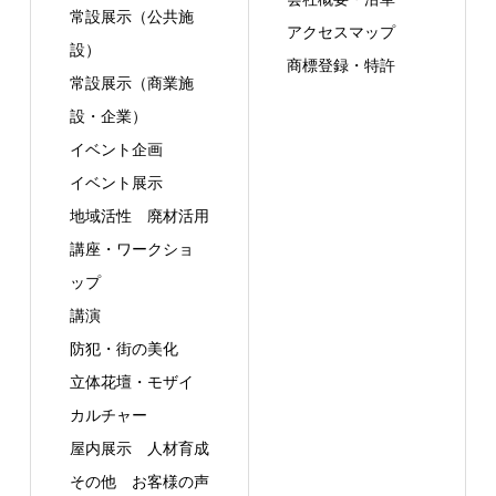
常設展示（公共施
アクセスマップ
設）
商標登録・特許
常設展示（商業施
設・企業）
イベント企画
イベント展示
地域活性
廃材活用
講座・ワークショ
ップ
講演
防犯・街の美化
立体花壇・モザイ
カルチャー
屋内展示
人材育成
その他
お客様の声