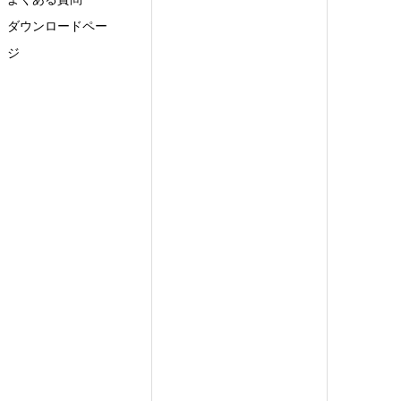
ダウンロードペー
ジ