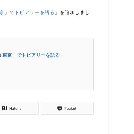
et 東京」でトピアリーを語る
」を追加しまし
rpet 東京」でトピアリーを語る
Hatena
Pocket