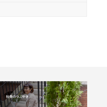
社長のつぶやき