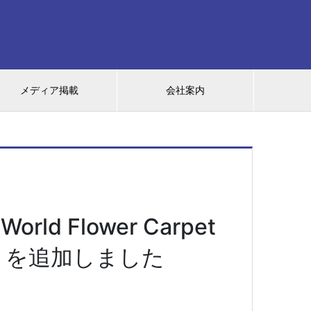
メディア掲載
会社案内
 Flower Carpet
」を追加しました