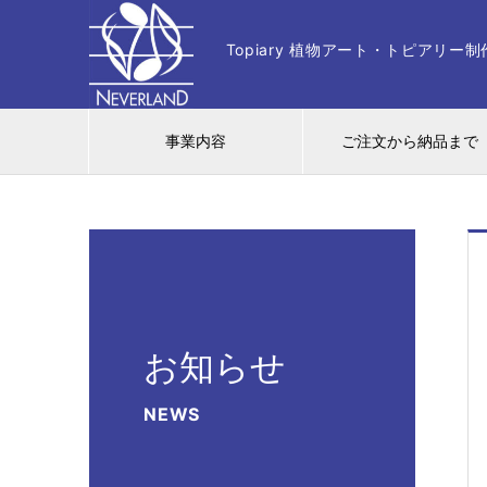
Topiary 植物アート・トピアリ
事業内容
ご注文から納品まで
お知らせ
NEWS