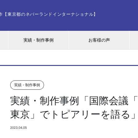
ー制作【東京都のネバーランドインターナショナル】
実績・制作事例
お客様の声
実績・制作事例
実績・制作事例「国際会議「World
東京」でトピアリーを語る
2023.04.05