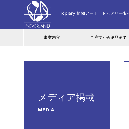
Topiary 植物アート・トピアリ
事業内容
ご注文から納品まで
メディア掲載
MEDIA