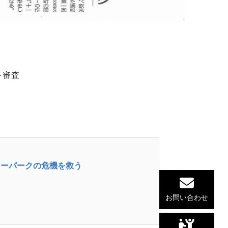
を審査
ワーパークの危機を救う
お問い合わせ