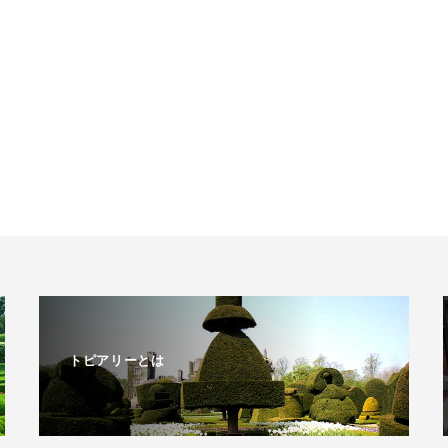
トピアリーとは