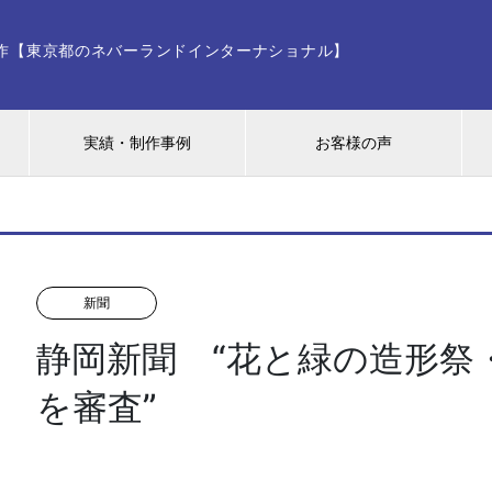
ー制作【東京都のネバーランドインターナショナル】
実績・制作事例
お客様の声
新聞
静岡新聞 “花と緑の造形祭
を審査”