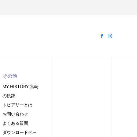
その他
MY HISTORY 宮崎
の軌跡
トピアリーとは
お問い合わせ
よくある質問
ダウンロードペー