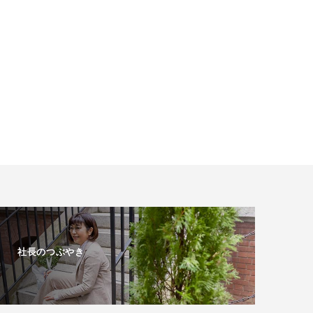
社長のつぶやき