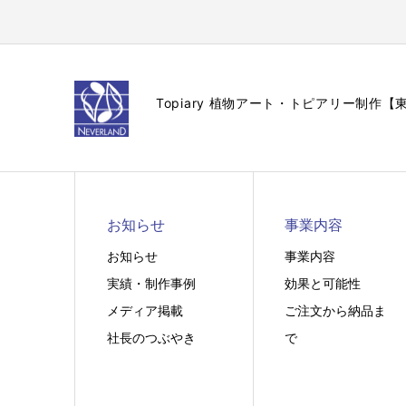
Topiary 植物アート・トピアリー制
お知らせ
事業内容
お知らせ
事業内容
実績・制作事例
効果と可能性
メディア掲載
ご注文から納品ま
社長のつぶやき
で