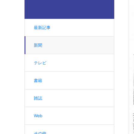
最新記事
新聞
テレビ
書籍
雑誌
Web
その他