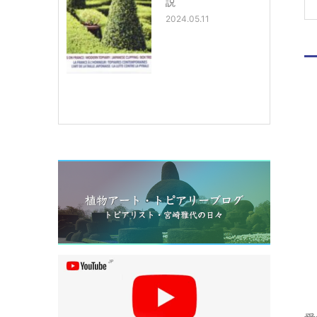
説
2024.05.11