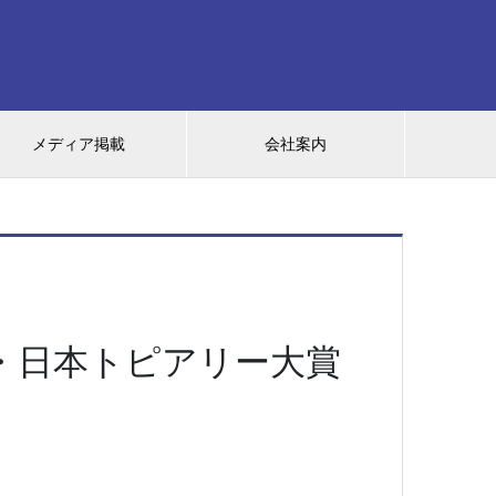
メディア掲載
会社案内
・日本トピアリー大賞