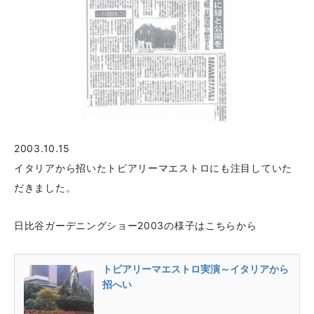
2003.10.15
イタリアから招いたトピアリーマエストロにも注目していた
だきました。
日比谷ガーデニングショー2003の様子はこちらから
トピアリーマエストロ実演～イタリアから
招へい