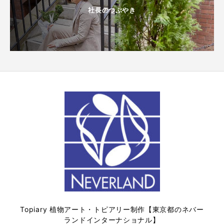
社長のつぶやき
Topiary 植物アート・トピアリー制作【東京都のネバー
ランドインターナショナル】