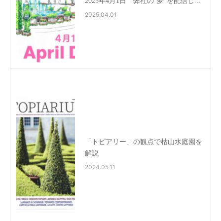
2025年4月1日 弊社の“夢”を配信し...
2025.04.01
「トピアリー」の観点で枯山水庭園を
解説
2024.05.11