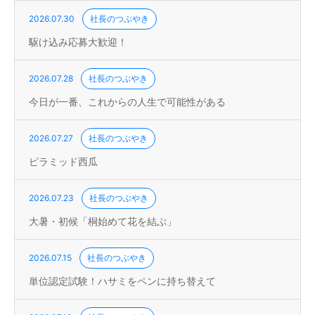
2026.07.30
社長のつぶやき
駆け込み応募大歓迎！
2026.07.28
社長のつぶやき
今日が一番、これからの人生で可能性がある
2026.07.27
社長のつぶやき
ピラミッド西瓜
2026.07.23
社長のつぶやき
大暑・初候「桐始めて花を結ぶ」
2026.07.15
社長のつぶやき
単位認定試験！ハサミをペンに持ち替えて