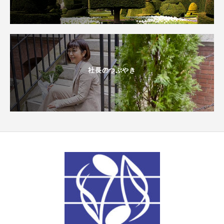
社長のつぶやき