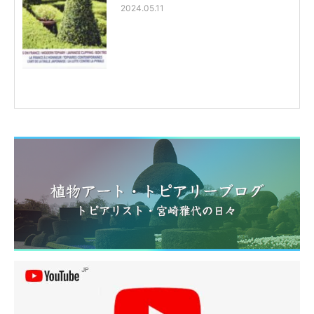
2024.05.11