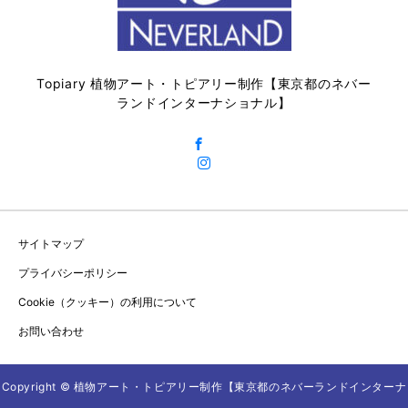
Topiary 植物アート・トピアリー制作【東京都のネバー
ランドインターナショナル】
サイトマップ
プライバシーポリシー
Cookie（クッキー）の利用について
お問い合わせ
Copyright © 植物アート・トピアリー制作【東京都のネバーランドインターナ