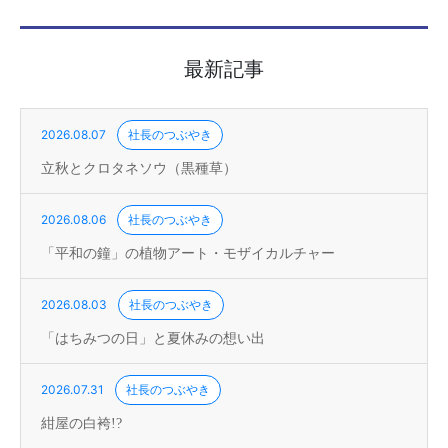
最新記事
2026.08.07
社長のつぶやき
立秋とクロタネソウ（黒種草）
2026.08.06
社長のつぶやき
「平和の鐘」の植物アート・モザイカルチャー
2026.08.03
社長のつぶやき
「はちみつの日」と夏休みの想い出
2026.07.31
社長のつぶやき
紺屋の白袴!?