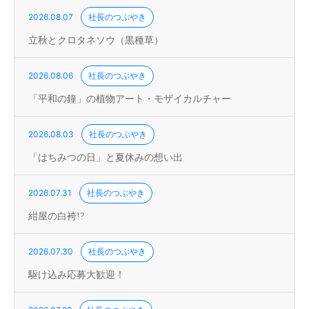
2026.08.07
社長のつぶやき
立秋とクロタネソウ（黒種草）
2026.08.06
社長のつぶやき
「平和の鐘」の植物アート・モザイカルチャー
2026.08.03
社長のつぶやき
「はちみつの日」と夏休みの想い出
2026.07.31
社長のつぶやき
紺屋の白袴!?
2026.07.30
社長のつぶやき
駆け込み応募大歓迎！