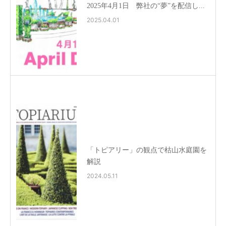
2025年4月1日 弊社の“夢”を配信し...
2025.04.01
「トピアリー」の観点で枯山水庭園を
解説
2024.05.11