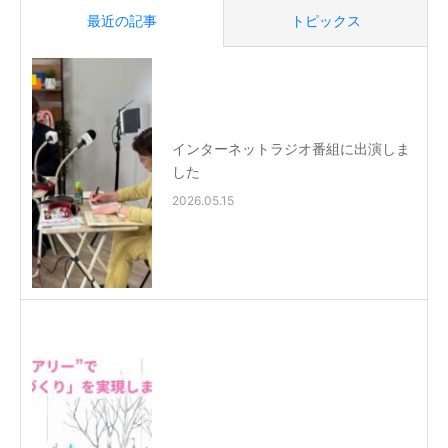
最近の記事
トピックス
インターネットラジオ番組に出演しま
した
2026.05.15