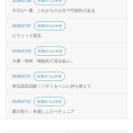
2026.07.28
社長のつぶやき
今日が一番、これからの人生で可能性がある
2026.07.27
社長のつぶやき
ピラミッド西瓜
2026.07.23
社長のつぶやき
大暑・初候「桐始めて花を結ぶ」
2026.07.15
社長のつぶやき
単位認定試験！ハサミをペンに持ち替えて
2026.07.13
社長のつぶやき
夏の彩り；冬越ししたペチュニア