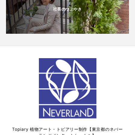
社長のつぶやき
Topiary 植物アート・トピアリー制作【東京都のネバー