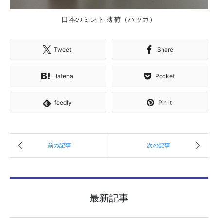
日本のミント 薄荷（ハッカ）
Tweet
Share
Hatena
Pocket
feedly
Pin it
最新記事