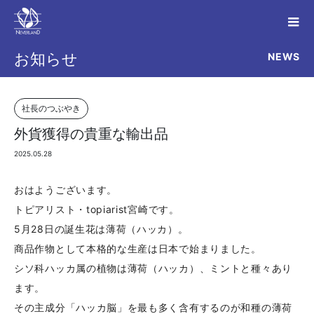
NEWS
お知らせ
社長のつぶやき
外貨獲得の貴重な輸出品
2025.05.28
おはようございます。
トピアリスト・topiarist宮崎です。
5月28日の誕生花は薄荷（ハッカ）。
商品作物として本格的な生産は日本で始まりました。
シソ科ハッカ属の植物は薄荷（ハッカ）、ミントと種々あり
ます。
その主成分「ハッカ脳」を最も多く含有するのが和種の薄荷