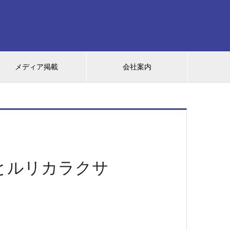
メディア掲載
会社案内
とルリカラクサ