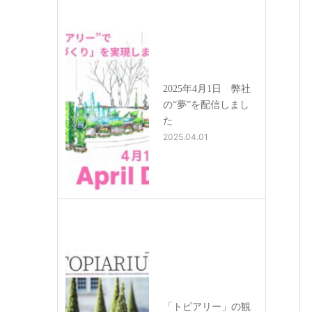
2025年4月1日 弊社
の“夢”を配信しまし
た
2025.04.01
「トピアリー」の観