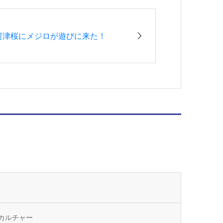
河津桜にメジロが遊びに来た！
カルチャー