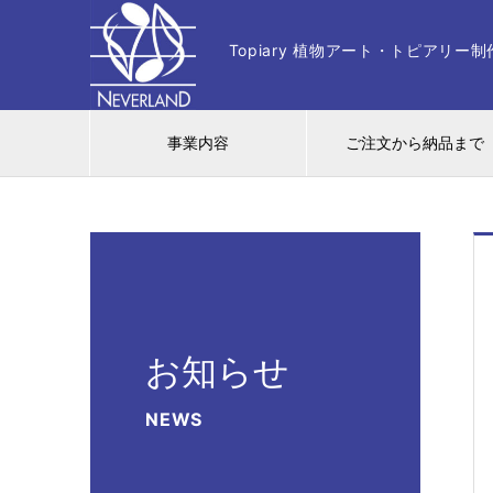
Topiary 植物アート・トピアリ
事業内容
ご注文から納品まで
お知らせ
NEWS