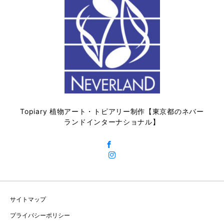
Topiary 植物アート・トピアリー制作【東京都のネバー
ランドインターナショナル】
サイトマップ
プライバシーポリシー