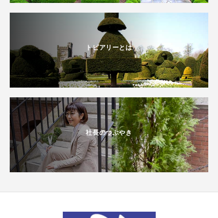
トピアリーとは
社長のつぶやき