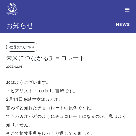
NEWS
お知らせ
社長のつぶやき
未来につながるチョコレート
2025.02.14
おはようございます。
トピアリスト・topiarist宮崎です。
2月14日を誕生樹はカカオ。
言わずと知れたチョコレートの原料ですね。
でもカカオがどのようにチョコレートになるのか、私はよく
知りません。
そこで植物事典をひっくり返してみました。