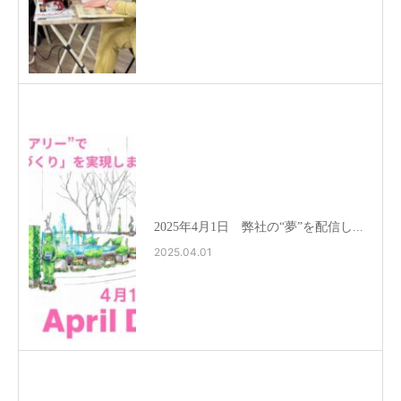
2025年4月1日 弊社の“夢”を配信し...
2025.04.01