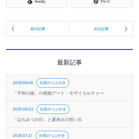
feedly
Pin it
最新記事
2026.08.06
社長のつぶやき
「平和の鐘」の植物アート・モザイカルチャー
2026.08.03
社長のつぶやき
「はちみつの日」と夏休みの想い出
2026.07.31
社長のつぶやき