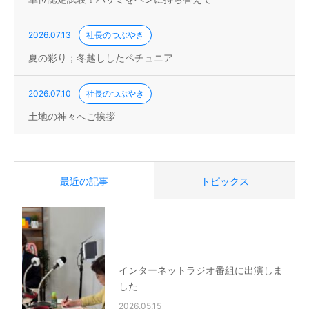
2026.07.13
社長のつぶやき
夏の彩り；冬越ししたペチュニア
2026.07.10
社長のつぶやき
土地の神々へご挨拶
最近の記事
トピックス
インターネットラジオ番組に出演しま
した
2026.05.15