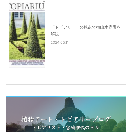
「トピアリー」の観点で枯山水庭園を
解説
2024.05.11