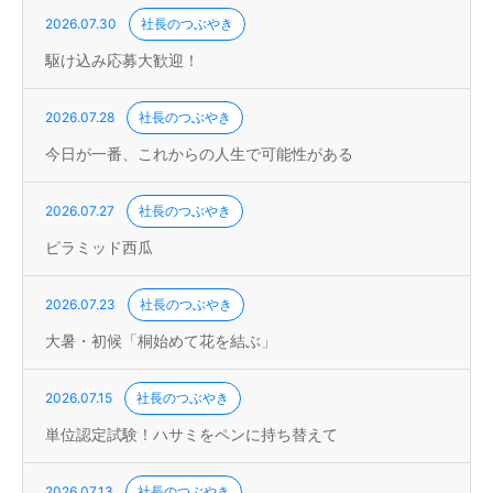
2026.07.30
社長のつぶやき
駆け込み応募大歓迎！
2026.07.28
社長のつぶやき
今日が一番、これからの人生で可能性がある
2026.07.27
社長のつぶやき
ピラミッド西瓜
2026.07.23
社長のつぶやき
大暑・初候「桐始めて花を結ぶ」
2026.07.15
社長のつぶやき
単位認定試験！ハサミをペンに持ち替えて
2026.07.13
社長のつぶやき