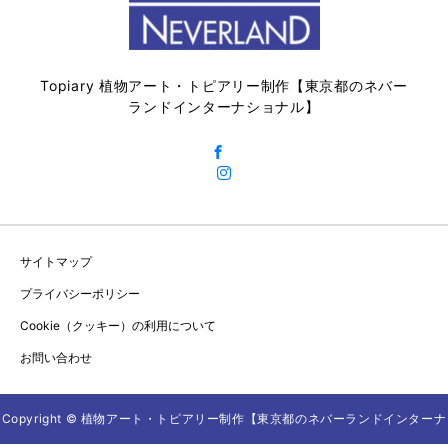
Topiary 植物アート・トピアリー制作【東京都のネバー
ランドインターナショナル】
サイトマップ
プライバシーポリシー
Cookie（クッキー）の利用について
お問い合わせ
Copyright © 植物アート・トピアリー制作【東京都のネバーランドインターナ
TEL
ダウンロード資料