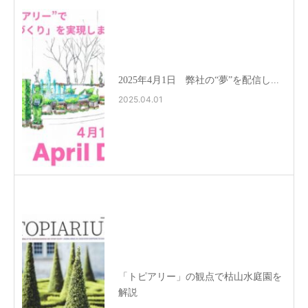
2025年4月1日 弊社の“夢”を配信し...
2025.04.01
「トピアリー」の観点で枯山水庭園を
解説