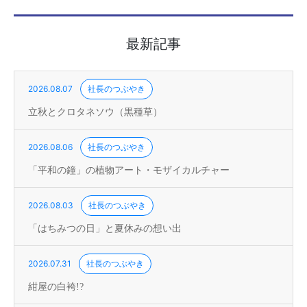
最新記事
2026.08.07
社長のつぶやき
立秋とクロタネソウ（黒種草）
2026.08.06
社長のつぶやき
「平和の鐘」の植物アート・モザイカルチャー
2026.08.03
社長のつぶやき
「はちみつの日」と夏休みの想い出
2026.07.31
社長のつぶやき
紺屋の白袴!?