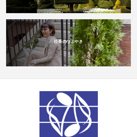
社長のつぶやき