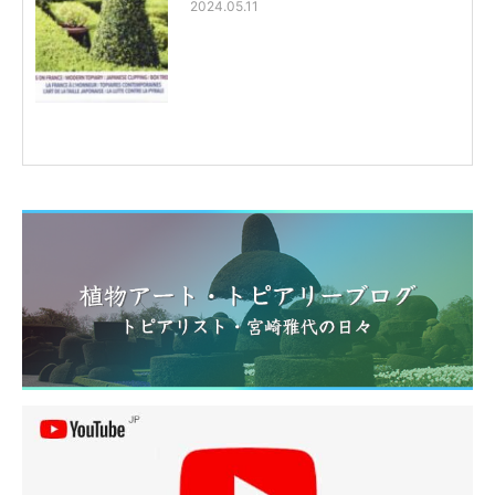
2024.05.11