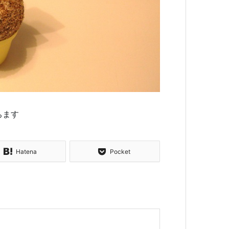
ちます
Hatena
Pocket