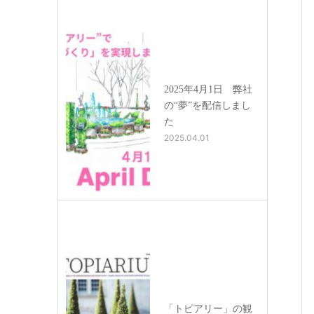
2025年4月1日 弊社
の“夢”を配信しまし
た
2025.04.01
「トピアリー」の観