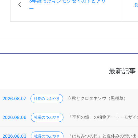
3年経ったキンモクセイのトピアリ
ー
最新記事
2026.08.07
社長のつぶやき
立秋とクロタネソウ（黒種草）
2026.08.06
社長のつぶやき
「平和の鐘」の植物アート・モザイ
2026.08.03
社長のつぶやき
「はちみつの日」と夏休みの想い出