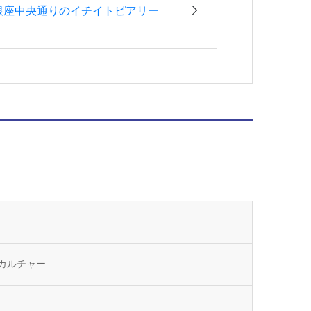
銀座中央通りのイチイトピアリー
カルチャー