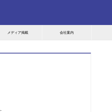
メディア掲載
会社案内
す。