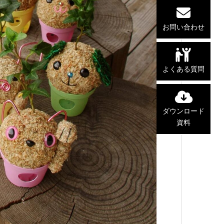
お問い合わせ
よくある質問
ダウンロード
資料