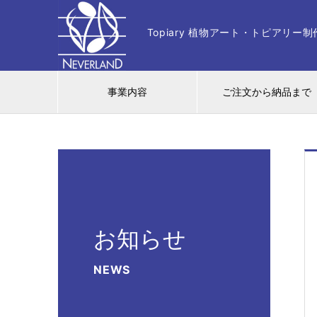
Topiary 植物アート・トピアリ
事業内容
ご注文から納品まで
お知らせ
NEWS