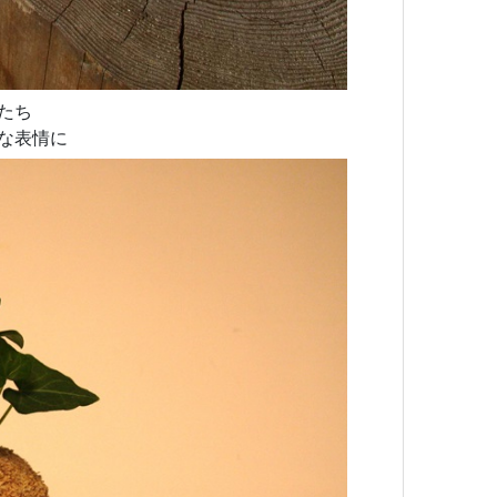
たち
な表情に