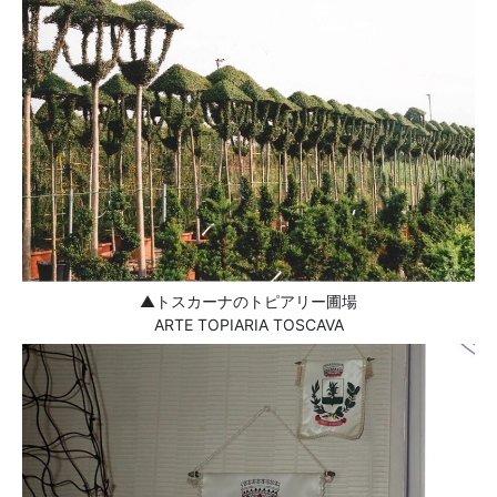
▲トスカーナのトピアリー圃場
ARTE TOPIARIA TOSCAVA