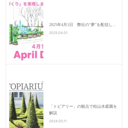
2025年4月1日 弊社の“夢”を配信し...
2025.04.01
「トピアリー」の観点で枯山水庭園を
解説
2024.05.11