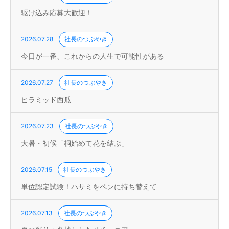
駆け込み応募大歓迎！
2026.07.28
社長のつぶやき
今日が一番、これからの人生で可能性がある
2026.07.27
社長のつぶやき
ピラミッド西瓜
2026.07.23
社長のつぶやき
大暑・初候「桐始めて花を結ぶ」
2026.07.15
社長のつぶやき
単位認定試験！ハサミをペンに持ち替えて
2026.07.13
社長のつぶやき