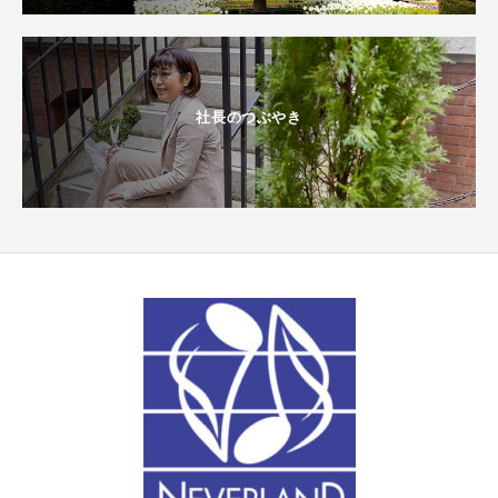
社長のつぶやき