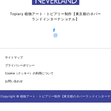
Topiary 植物アート・トピアリー制作【東京都のネバー
ランドインターナショナル】
サイトマップ
プライバシーポリシー
Cookie（クッキー）の利用について
お問い合わせ
Copyright © 植物アート・トピアリー制作【東京都のネバーランドインターナ
ショナル】 All Rights Reserved.