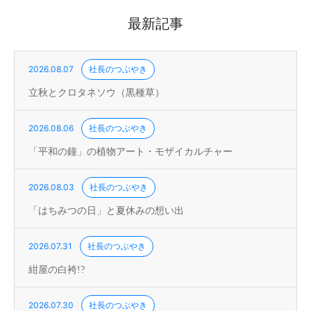
最新記事
2026.08.07
社長のつぶやき
立秋とクロタネソウ（黒種草）
2026.08.06
社長のつぶやき
「平和の鐘」の植物アート・モザイカルチャー
2026.08.03
社長のつぶやき
「はちみつの日」と夏休みの想い出
2026.07.31
社長のつぶやき
紺屋の白袴!?
2026.07.30
社長のつぶやき