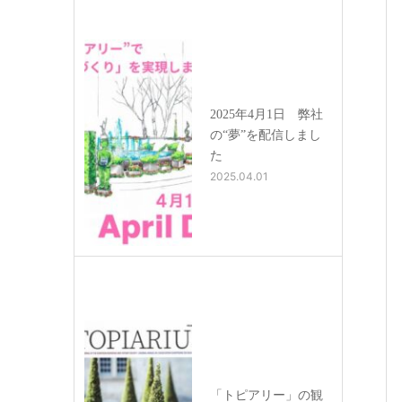
2025年4月1日 弊社
の“夢”を配信しまし
た
2025.04.01
「トピアリー」の観