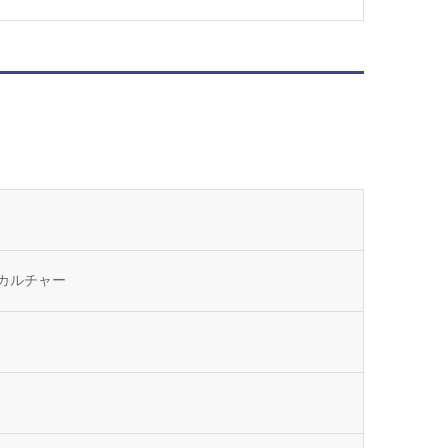
カルチャー