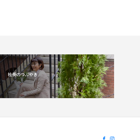
社長のつぶやき