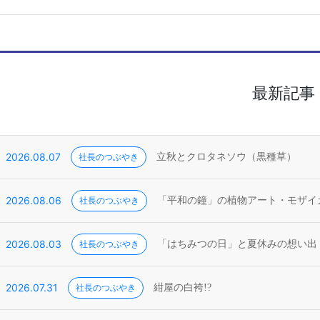
最新記事
2026.08.07
社長のつぶやき
立秋とクロタネソウ（黒種草）
2026.08.06
社長のつぶやき
「平和の鐘」の植物アート・モザイ
2026.08.03
社長のつぶやき
「はちみつの日」と夏休みの想い出
2026.07.31
社長のつぶやき
紺屋の白袴!?