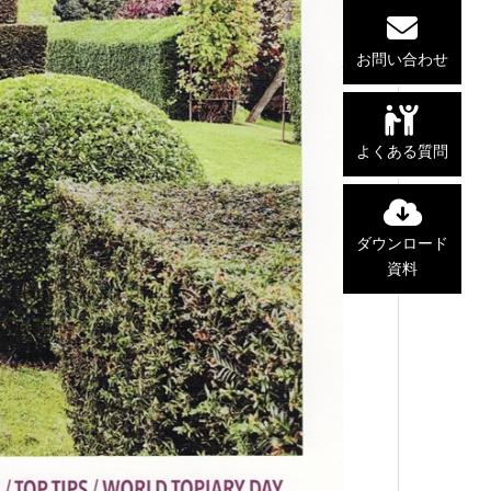
お問い合わせ
よくある質問
ダウンロード
資料