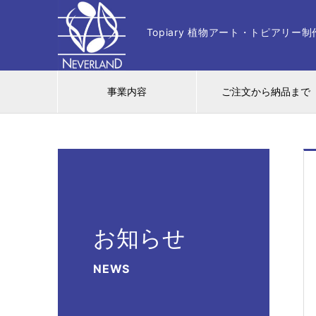
Topiary 植物アート・トピアリ
事業内容
ご注文から納品まで
お知らせ
NEWS