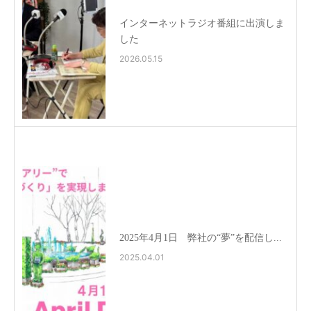
インターネットラジオ番組に出演しま
した
2026.05.15
2025年4月1日 弊社の“夢”を配信し...
2025.04.01