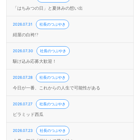
「はちみつの日」と夏休みの想い出
2026.07.31
社長のつぶやき
紺屋の白袴!?
2026.07.30
社長のつぶやき
駆け込み応募大歓迎！
2026.07.28
社長のつぶやき
今日が一番、これからの人生で可能性がある
2026.07.27
社長のつぶやき
ピラミッド西瓜
2026.07.23
社長のつぶやき