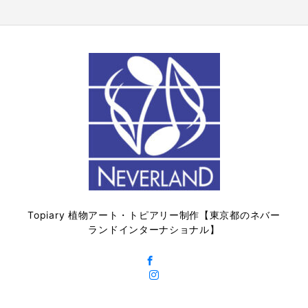
Topiary 植物アート・トピアリー制作【東京都のネバー
ランドインターナショナル】