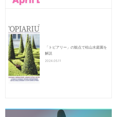
「トピアリー」の観点で枯山水庭園を
解説
2024.05.11