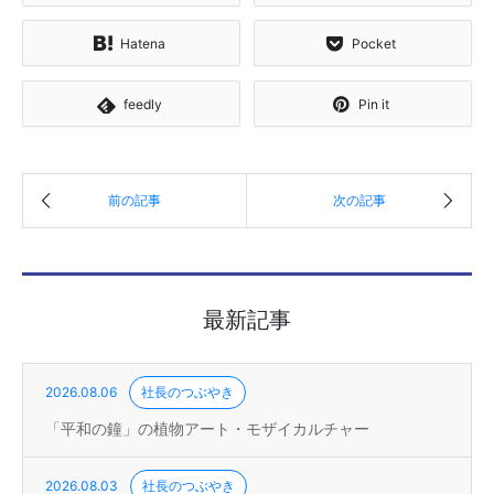
Hatena
Pocket
feedly
Pin it
最新記事
2026.08.06
社長のつぶやき
「平和の鐘」の植物アート・モザイカルチャー
2026.08.03
社長のつぶやき