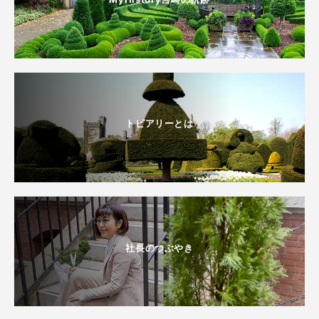
トピアリーとは
社長のつぶやき