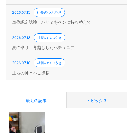
2026.07.15
社長のつぶやき
単位認定試験！ハサミをペンに持ち替えて
2026.07.13
社長のつぶやき
夏の彩り；冬越ししたペチュニア
2026.07.10
社長のつぶやき
土地の神々へご挨拶
最近の記事
トピックス