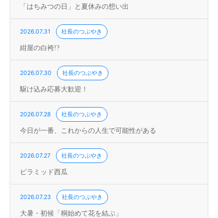
「はちみつの日」と夏休みの想い出
2026.07.31
社長のつぶやき
紺屋の白袴!?
2026.07.30
社長のつぶやき
駆け込み応募大歓迎！
2026.07.28
社長のつぶやき
今日が一番、これからの人生で可能性がある
2026.07.27
社長のつぶやき
ピラミッド西瓜
2026.07.23
社長のつぶやき
大暑・初候「桐始めて花を結ぶ」