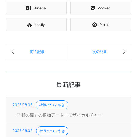
Hatena
Pocket
feedly
Pin it
最新記事
2026.08.06
社長のつぶやき
「平和の鐘」の植物アート・モザイカルチャー
2026.08.03
社長のつぶやき