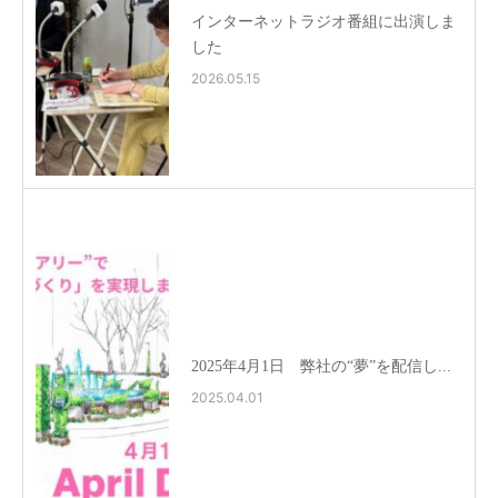
インターネットラジオ番組に出演しま
した
2026.05.15
2025年4月1日 弊社の“夢”を配信し...
2025.04.01