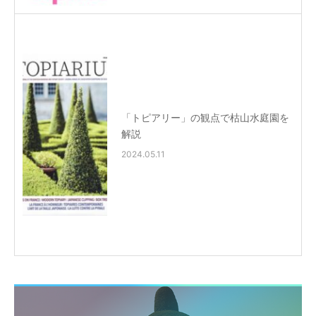
「トピアリー」の観点で枯山水庭園を
解説
2024.05.11