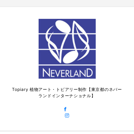
Topiary 植物アート・トピアリー制作【東京都のネバー
ランドインターナショナル】