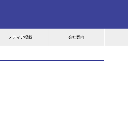
メディア掲載
会社案内
。