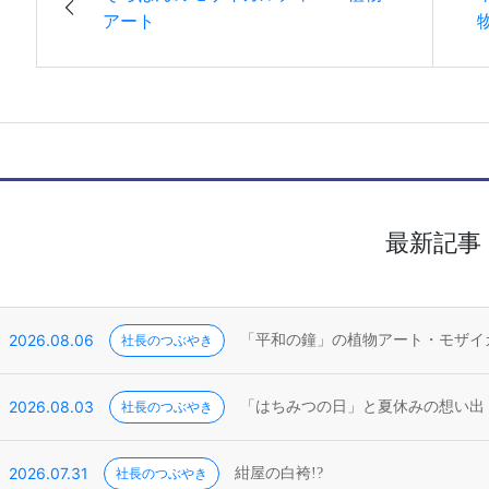
アート
最新記事
2026.08.06
社長のつぶやき
「平和の鐘」の植物アート・モザイ
2026.08.03
社長のつぶやき
「はちみつの日」と夏休みの想い出
2026.07.31
社長のつぶやき
紺屋の白袴!?