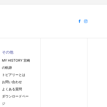
その他
MY HISTORY 宮崎
の軌跡
トピアリーとは
お問い合わせ
よくある質問
ダウンロードペー
ジ