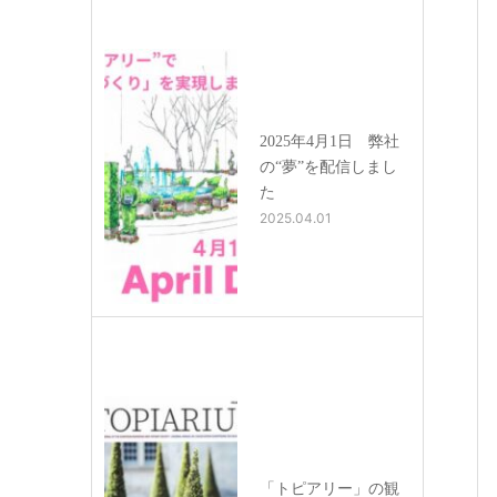
2025年4月1日 弊社
の“夢”を配信しまし
た
2025.04.01
「トピアリー」の観