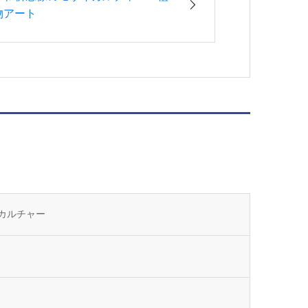
物アート
カルチャー