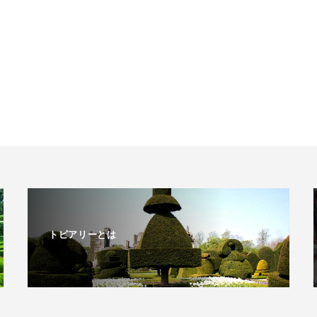
トピアリーとは