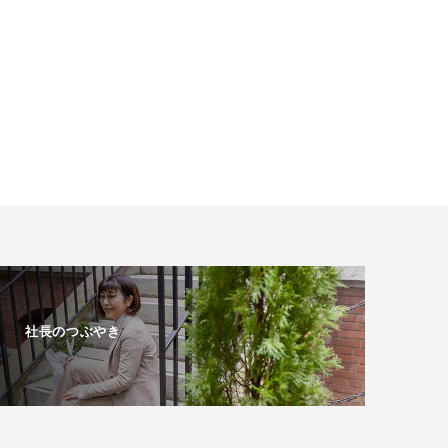
社長のつぶやき