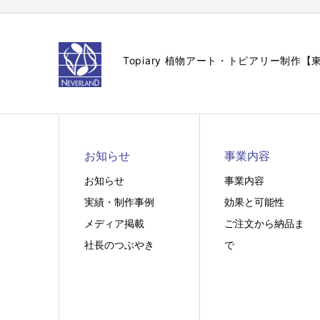
Topiary 植物アート・トピアリー制
お知らせ
事業内容
お知らせ
事業内容
実績・制作事例
効果と可能性
メディア掲載
ご注文から納品ま
社長のつぶやき
で