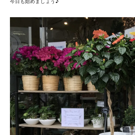
今日も始めましょう♪