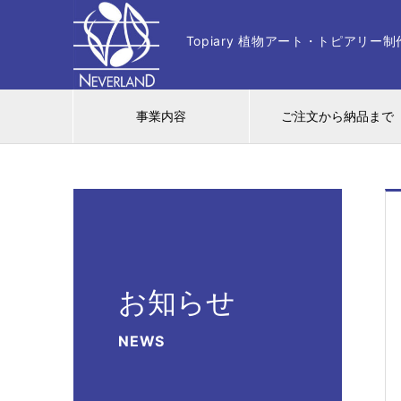
Topiary 植物アート・トピアリ
事業内容
ご注文から納品まで
お知らせ
NEWS