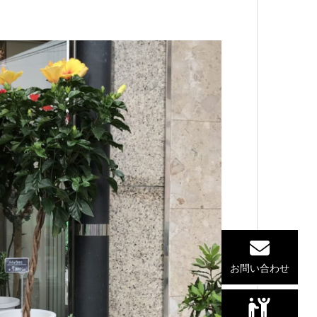
お問い合わせ