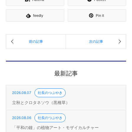
feedly
Pin it
最新記事
2026.08.07
社長のつぶやき
立秋とクロタネソウ（黒種草）
2026.08.06
社長のつぶやき
「平和の鐘」の植物アート・モザイカルチャー