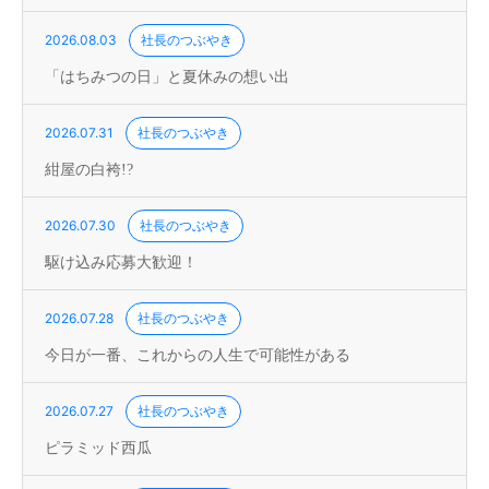
2026.08.03
社長のつぶやき
「はちみつの日」と夏休みの想い出
2026.07.31
社長のつぶやき
紺屋の白袴!?
2026.07.30
社長のつぶやき
駆け込み応募大歓迎！
2026.07.28
社長のつぶやき
今日が一番、これからの人生で可能性がある
2026.07.27
社長のつぶやき
ピラミッド西瓜