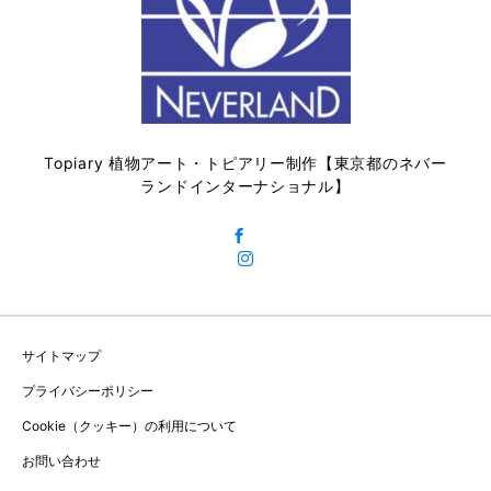
Topiary 植物アート・トピアリー制作【東京都のネバー
ランドインターナショナル】
サイトマップ
プライバシーポリシー
Cookie（クッキー）の利用について
お問い合わせ