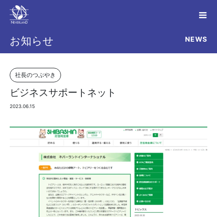
NEWS
お知らせ
社長のつぶやき
ビジネスサポートネット
2023.06.15