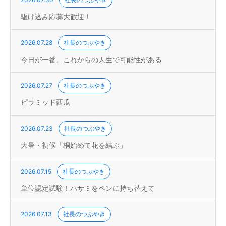
駆け込み応募大歓迎！
2026.07.28
社長のつぶやき
今日が一番、これからの人生で可能性がある
2026.07.27
社長のつぶやき
ピラミッド西瓜
2026.07.23
社長のつぶやき
大暑・初候「桐始めて花を結ぶ」
2026.07.15
社長のつぶやき
単位認定試験！ハサミをペンに持ち替えて
2026.07.13
社長のつぶやき