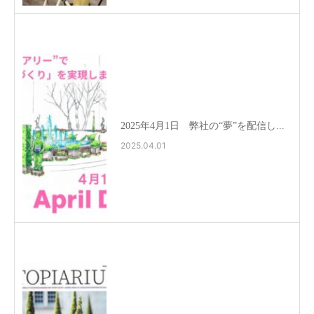
2025年4月1日 弊社の“夢”を配信し...
2025.04.01