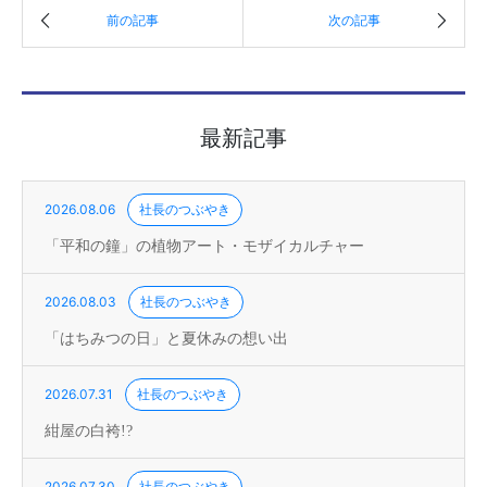
最新記事
2026.08.06
社長のつぶやき
「平和の鐘」の植物アート・モザイカルチャー
2026.08.03
社長のつぶやき
「はちみつの日」と夏休みの想い出
2026.07.31
社長のつぶやき
紺屋の白袴!?
2026.07.30
社長のつぶやき