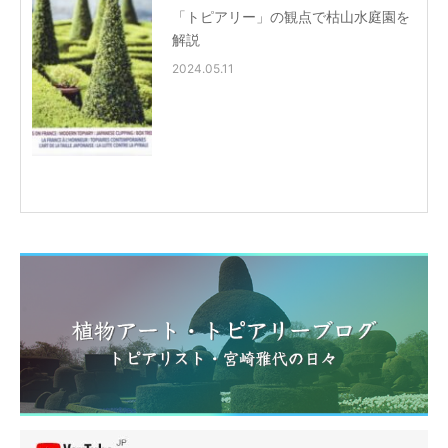
「トピアリー」の観点で枯山水庭園を
解説
2024.05.11