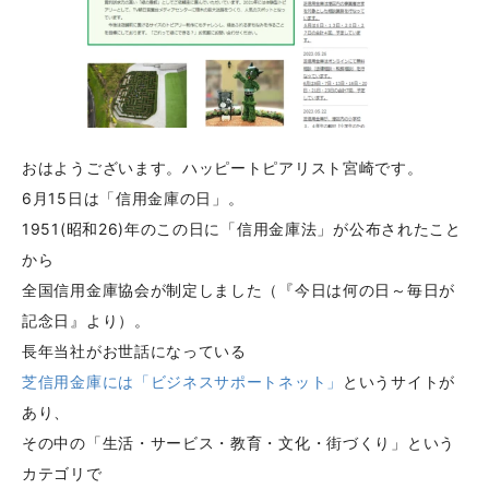
おはようございます。ハッピートピアリスト宮崎です。
6月15日は「信用金庫の日」。
1951(昭和26)年のこの日に「信用金庫法」が公布されたこと
から
全国信用金庫協会が制定しました（『今日は何の日～毎日が
記念日』より）。
長年当社がお世話になっている
芝信用金庫には「ビジネスサポートネット」
というサイトが
あり、
その中の「生活・サービス・教育・文化・街づくり」という
カテゴリで