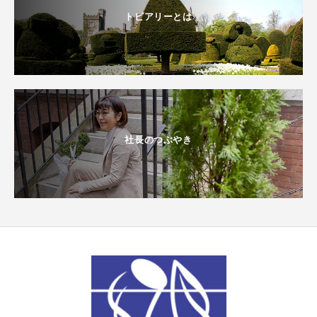
トピアリーとは
社長のつぶやき