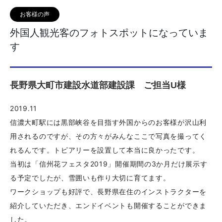
お客様の声
外国人観光客のフォトスポットになっていま
す
長野県大町市建設水道部建設課 ご担当U様
2019.11
信濃大町駅には黒部峡谷を目指す外国からのお客様が沢山利
用されるのですが、その方々がみんなここで写真を撮ってく
れるんです。トピアリーを設置して本当に良かったです。
当初は「信州花フェスタ2019」開催期間の3か月だけ展示す
る予定でしたが、雪囲いも作り大切に育てます。
ワークショップも好評で、長野県在住のインストラクターを
紹介していただき、エンドイベントも開催することができま
した。