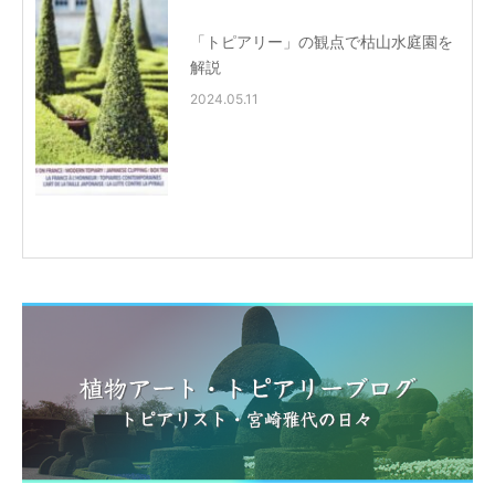
「トピアリー」の観点で枯山水庭園を
解説
2024.05.11