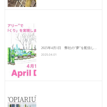
2025年4月1日 弊社の“夢”を配信し...
2025.04.01