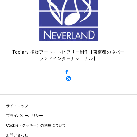
Topiary 植物アート・トピアリー制作【東京都のネバー
ランドインターナショナル】
サイトマップ
プライバシーポリシー
Cookie（クッキー）の利用について
お問い合わせ