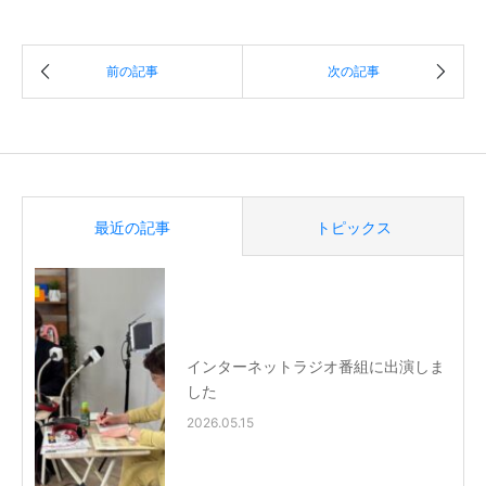
最近の記事
トピックス
インターネットラジオ番組に出演しま
した
2026.05.15