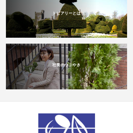
トピアリーとは
社長のつぶやき