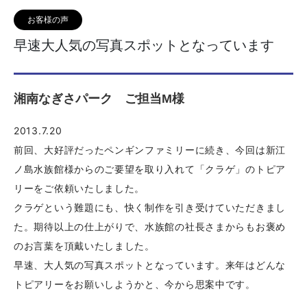
お客様の声
早速大人気の写真スポットとなっています
湘南なぎさパーク ご担当M様
2013.7.20
前回、大好評だったペンギンファミリーに続き、今回は新江
ノ島水族館様からのご要望を取り入れて「クラゲ」のトピア
リーをご依頼いたしました。
クラゲという難題にも、快く制作を引き受けていただきまし
た。期待以上の仕上がりで、水族館の社長さまからもお褒め
のお言葉を頂戴いたしました。
早速、大人気の写真スポットとなっています。来年はどんな
トピアリーをお願いしようかと、今から思案中です。