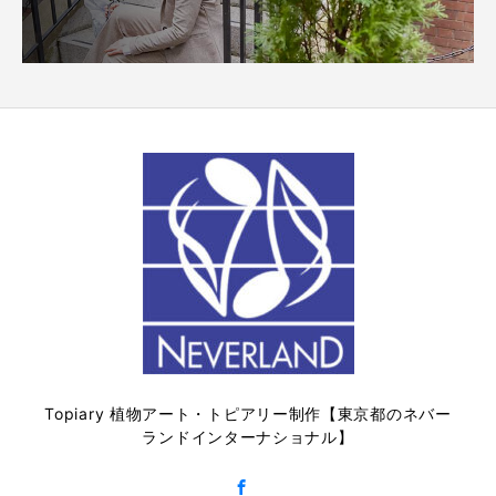
Topiary 植物アート・トピアリー制作【東京都のネバー
ランドインターナショナル】