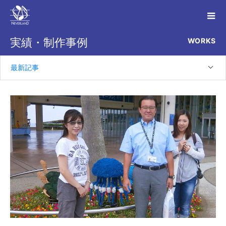
WORKS
実績・制作事例
最新記事