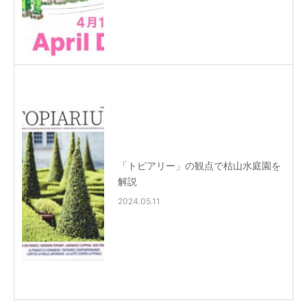
「トピアリー」の観点で枯山水庭園を
解説
2024.05.11