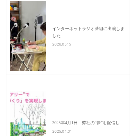
インターネットラジオ番組に出演しま
した
2026.05.15
2025年4月1日 弊社の“夢”を配信し...
2025.04.01