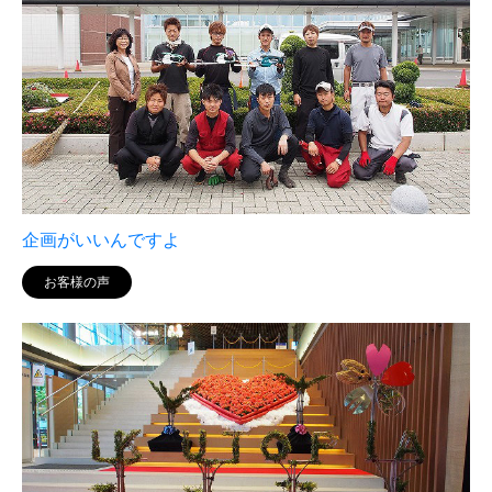
企画がいいんですよ
お客様の声