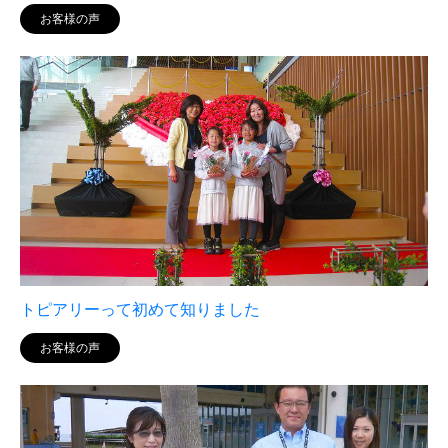
お客様の声
トピアリーって初めて知りました
お客様の声