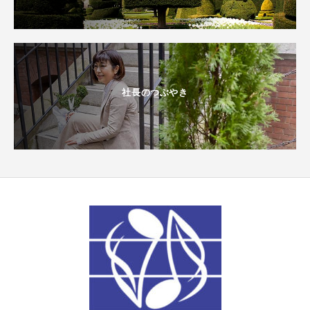
社長のつぶやき