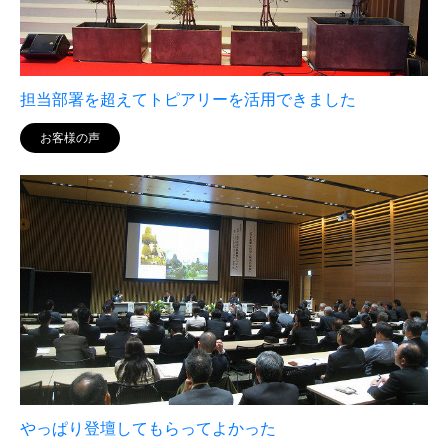
担当部署を超えてトピアリーを活用できました
お客様の声
やっぱり登壇してもらってよかった