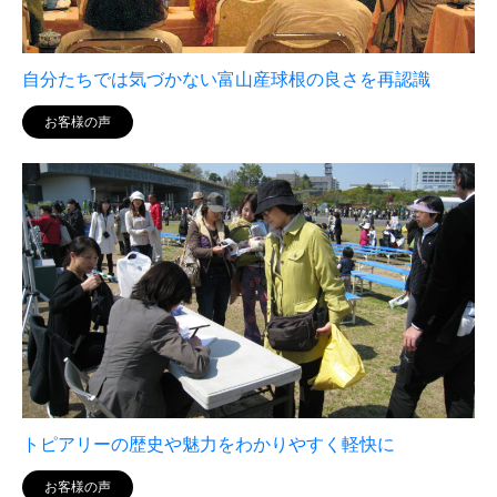
自分たちでは気づかない富山産球根の良さを再認識
お客様の声
トピアリーの歴史や魅力をわかりやすく軽快に
お客様の声