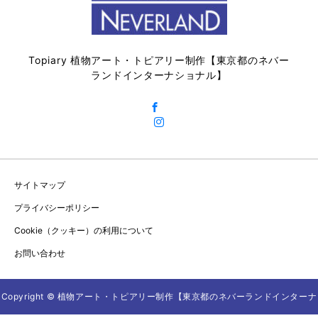
Topiary 植物アート・トピアリー制作【東京都のネバー
ランドインターナショナル】
サイトマップ
プライバシーポリシー
Cookie（クッキー）の利用について
お問い合わせ
Copyright © 植物アート・トピアリー制作【東京都のネバーランドインターナ
TEL
ダウンロード資料