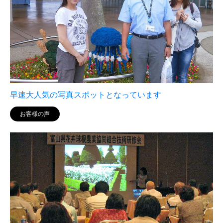
早速大人気の写真スポットとなっています
お客様の声