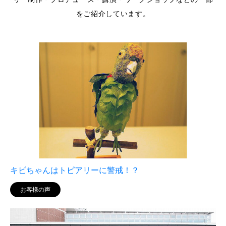
をご紹介しています。
キビちゃんはトピアリーに警戒！？
お客様の声