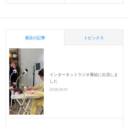
最近の記事
トピックス
インターネットラジオ番組に出演しま
した
2026.05.15