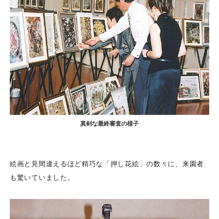
真剣な最終審査の様子
絵画と見間違えるほど精巧な「押し花絵」の数々に、来園者
も驚いていました。