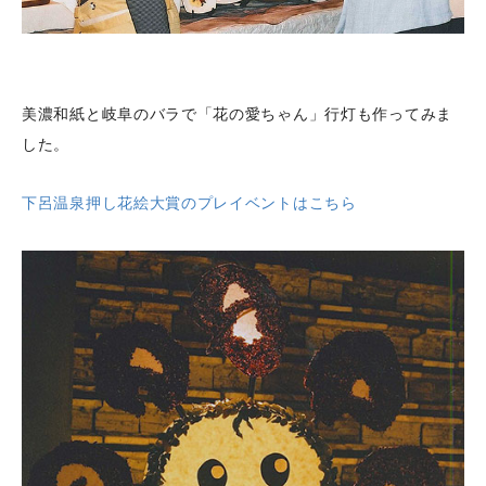
美濃和紙と岐阜のバラで「花の愛ちゃん」行灯も作ってみま
した。
下呂温泉押し花絵大賞のプレイベントはこちら