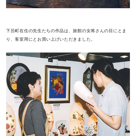
下呂町在住の先生たちの作品は、旅館の女将さんの目にとま
り、客室用にとお買い上げいただきました。