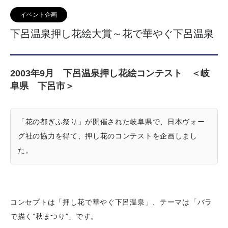
イベント企画
下呂温泉押し花絵大賞～花で華やぐ下呂温泉
2003年9月 下呂温泉押し花絵コンテスト ＜岐
阜県 下呂市＞
「花の都ぎふ祭り」が開催された岐阜県で、日本ヴォー
グ社の協力を得て、押し花のコンテストを企画しまし
た。
コンセプトは「押し花で華やぐ下呂温泉」、テーマは「バラ
で描く“秋まつり”」です。