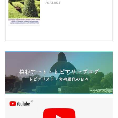
2024.05.11