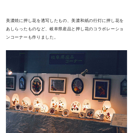
美濃焼に押し花を透写したもの、美濃和紙の行灯に押し花を
あしらったものなど、岐阜県産品と押し花のコラボレーショ
ンコーナーも作りました。