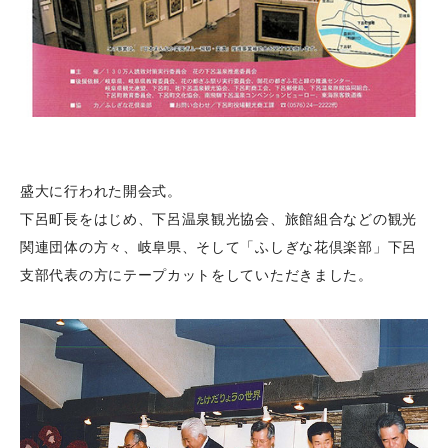
盛大に行われた開会式。
下呂町長をはじめ、下呂温泉観光協会、旅館組合などの観光
関連団体の方々、岐阜県、そして「ふしぎな花倶楽部」下呂
支部代表の方にテープカットをしていただきました。