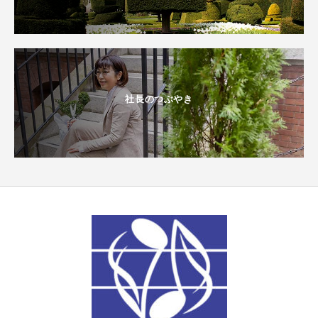
社長のつぶやき