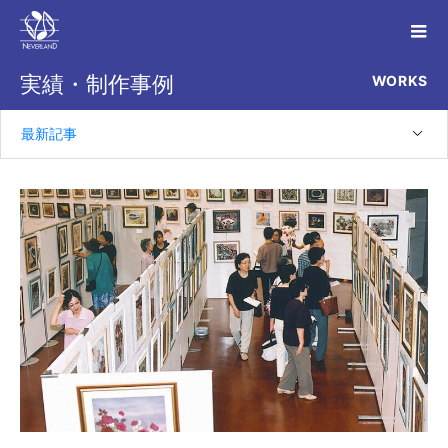
WORKS
実績・制作事例
最新記事