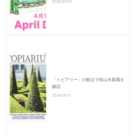
2025.04.01
「トピアリー」の観点で枯山水庭園を
解説
2024.05.11