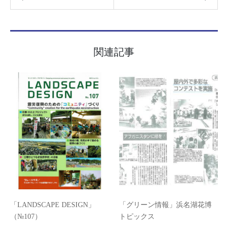
関連記事
「LANDSCAPE DESIGN」
「グリーン情報」浜名湖花博
（№107）
トピックス