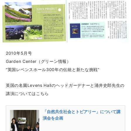
2010年5月号
Garden Center（グリーン情報）
“英国レベンスホール300年の伝統と新たな挑戦”
英国の名園Levens Hallのヘッドガーデナーと涌井史郎先生の
講演についてはこちら
「自然共生社会とトピアリー」について講
演会を企画