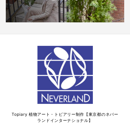
Topiary 植物アート・トピアリー制作【東京都のネバー
ランドインターナショナル】