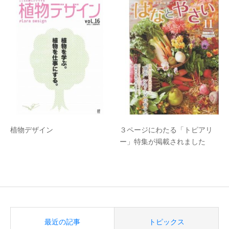
植物デザイン
３ページにわたる「トピアリ
ー」特集が掲載されました
最近の記事
トピックス