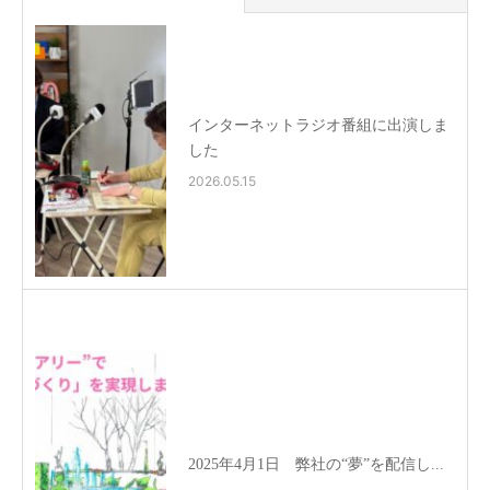
インターネットラジオ番組に出演しま
した
2026.05.15
2025年4月1日 弊社の“夢”を配信し...