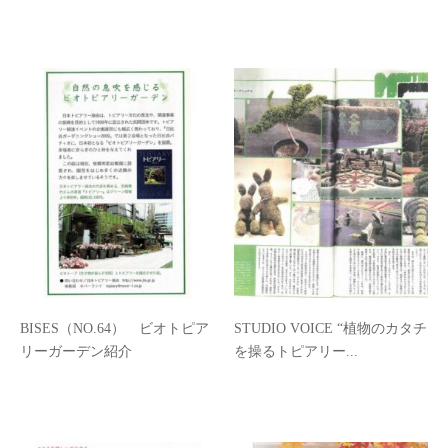
BISES（NO.64） ビオトピア
STUDIO VOICE “植物のカタチ
リーガーデン紹介
を操るトピアリー...