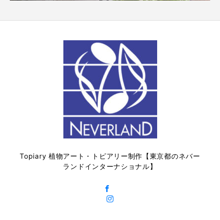
Topiary 植物アート・トピアリー制作【東京都のネバー
ランドインターナショナル】