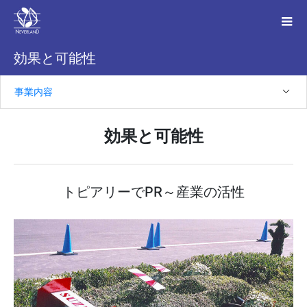
効果と可能性
事業内容
効果と可能性
トピアリーでPR～産業の活性