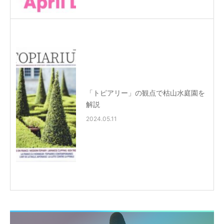
「トピアリー」の観点で枯山水庭園を
解説
2024.05.11