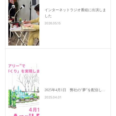
インターネットラジオ番組に出演しま
した
2026.05.15
2025年4月1日 弊社の“夢”を配信し...
2025.04.01