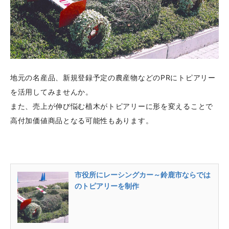
地元の名産品、新規登録予定の農産物などのPRにトピアリー
を活用してみませんか。
また、売上が伸び悩む植木がトピアリーに形を変えることで
高付加価値商品となる可能性もあります。
市役所にレーシングカー～鈴鹿市ならでは
のトピアリーを制作